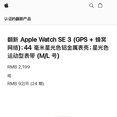
Apple
认证的翻新产品
翻新 Apple Watch SE 3 (GPS + 蜂窝
网络)；44 毫米星光色铝金属表壳；星光色
运动型表带 (M/L 号)
RMB 2,199
或
RMB 92/月 (24 期)