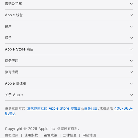
选购及了解
Apple 钱包
账户
娱乐
Apple Store 商店
商务应用
教育应用
Apple 价值观
关于 Apple
更多选购方式：
查找你附近的 Apple Store 零售店
及
更多门店
，或者致电
400-666-
8800
。
Copyright © 2026 Apple Inc. 保留所有权利。
隐私政策
使用条款
销售政策
法律信息
网站地图