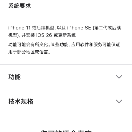
系统要求
iPhone 11 或后续机型，以及 iPhone SE (第二代或后续
机型)，并安装 iOS 26 或更新系统
功能可能会有所变化。某些功能、应用软件和服务可能仅适
用于部分地区或语言。
功能
技术规格