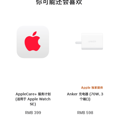
你可能还会喜欢
Apple 独家提供
AppleCare+ 服务计划
Anker 充电器 (70W，3
(适用于 Apple Watch
个端口)
SE)
RMB 598
RMB 399