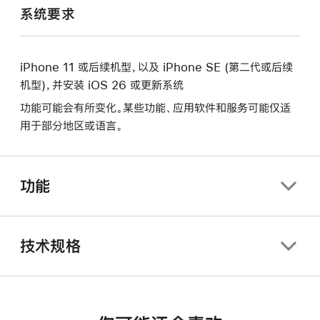
系统要求
iPhone 11 或后续机型，以及 iPhone SE (第二代或后续
机型)，并安装 iOS 26 或更新系统
功能可能会有所变化。某些功能、应用软件和服务可能仅适
用于部分地区或语言。
功能
技术规格