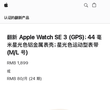
Apple
认证的翻新产品
翻新 Apple Watch SE 3 (GPS)；44 毫
米星光色铝金属表壳；星光色运动型表带
(M/L 号)
RMB 1,899
或
RMB 80/月 (24 期)