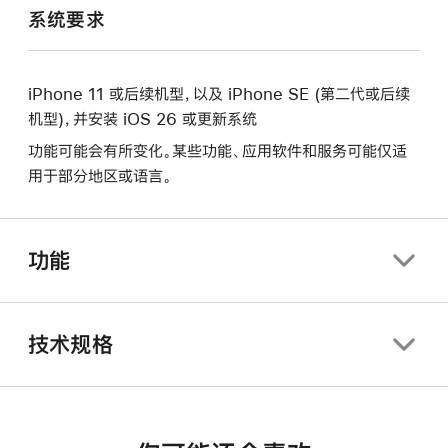
系统要求
iPhone 11 或后续机型，以及 iPhone SE (第二代或后续
机型)，并安装 iOS 26 或更新系统
功能可能会有所变化。某些功能、应用软件和服务可能仅适
用于部分地区或语言。
功能
技术规格