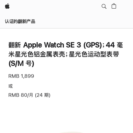
Apple
认证的翻新产品
翻新 Apple Watch SE 3 (GPS)；44 毫
米星光色铝金属表壳；星光色运动型表带
(S/M 号)
RMB 1,899
或
RMB 80/月 (24 期)