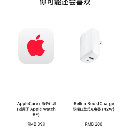
你可能还会喜欢
AppleCare+ 服务计划
Belkin BoostCharge
(适用于 Apple Watch
双端口壁式充电器 (42W)
SE)
RMB 288
RMB 399