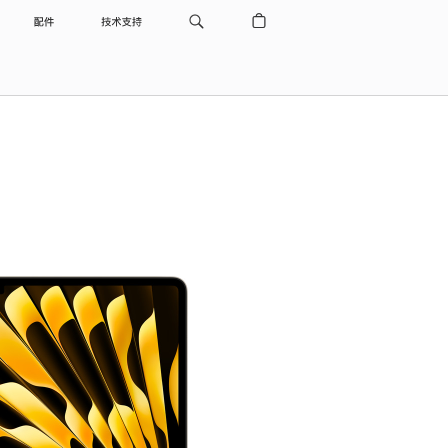
配件
技术支持