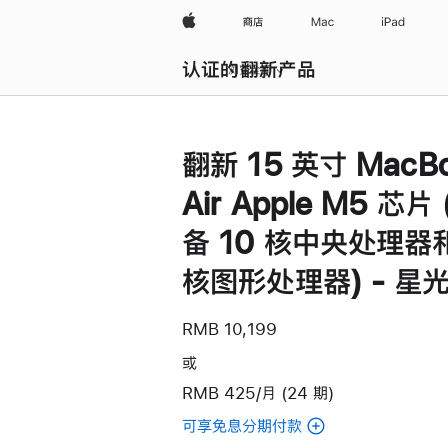
Apple
商店
Mac
iPad
认证的翻新产品
浏览全部
翻新 15 英寸 MacB
Air Apple M5 芯片
备 10 核中央处理器和
核图形处理器) - 星
RMB 10,199
或
RMB 425/月 (24 期)
可享免息分期付款
(翻