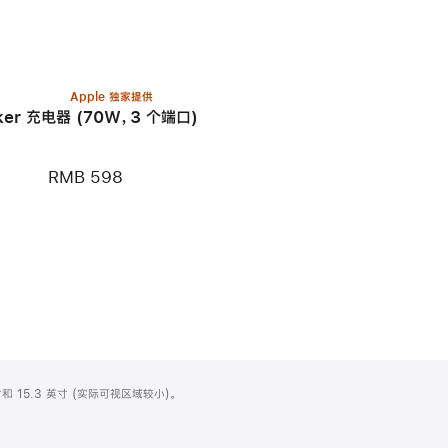
Apple 独家提供
ker 充电器 (70W，3 个端口)
RMB 598
和 15.3 英寸 (实际可视区域较小)。