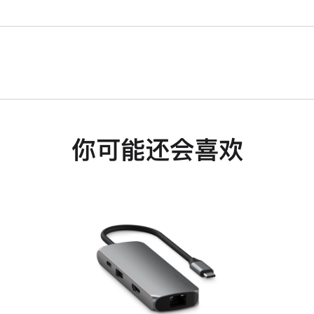
你可能还会喜欢