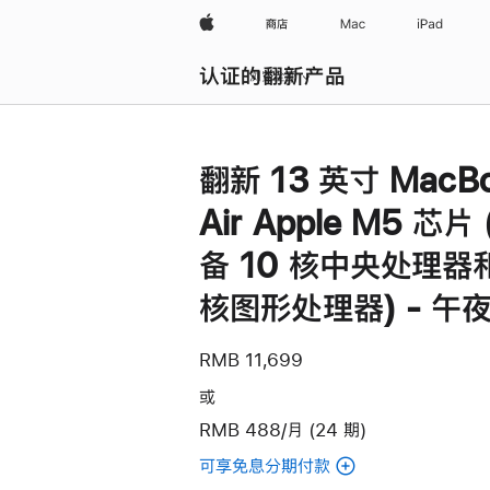
Apple
商店
Mac
iPad
认证的翻新产品
浏览全部
翻新 13 英寸 MacB
Air Apple M5 芯片
备 10 核中央处理器和
核图形处理器) - 午
RMB 11,699
或
RMB 488/月 (24 期)
可享免息分期付款
(翻