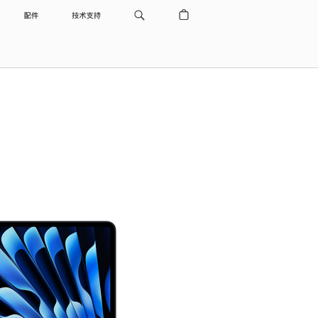
配件
技术支持