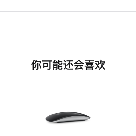
你可能还会喜欢