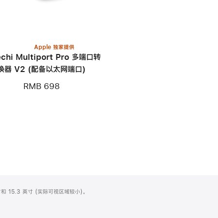
Apple 独家提供
echi Multiport Pro 多端口转
换器 V2 (配备以太网端口)
RMB 698
和 15.3 英寸 (实际可视区域较小)。