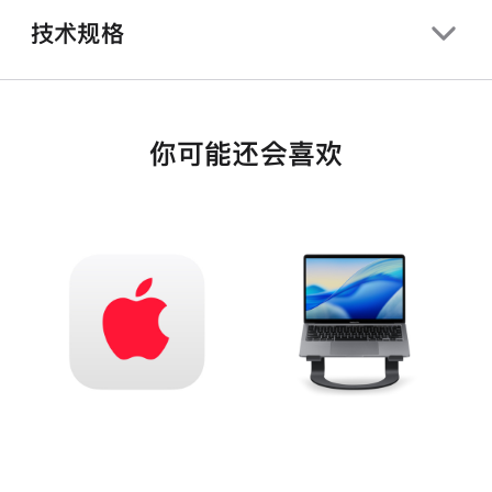
技术规格
你可能还会喜欢