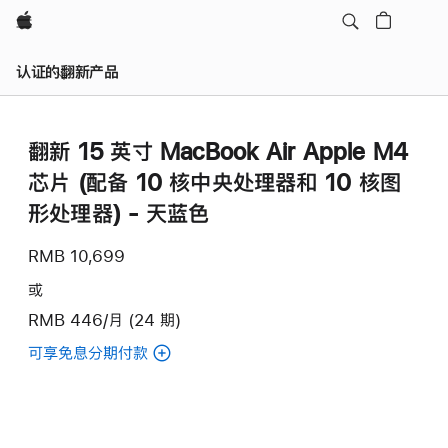
Apple
认证的翻新产品
翻新 15 英寸 MacBook Air Apple M4
芯片 (配备 10 核中央处理器和 10 核图
形处理器) - 天蓝色
RMB 10,699
或
RMB 446/月 (24 期)
可享免息分期付款
(翻
新
15
英