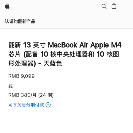
Apple
认证的翻新产品
翻新 13 英寸 MacBook Air Apple M4
芯片 (配备 10 核中央处理器和 10 核图
形处理器) - 天蓝色
RMB 9,099
或
RMB 380/月 (24 期)
可享免息分期付款
(翻
新
13
英