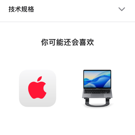
技术规格
你可能还会喜欢