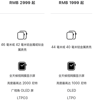
RMB 2999
起
RMB 1999
起
46 毫米或 42 毫米铝金属或钛金
44 毫米或 40 毫米铝金属表壳
属表壳
全天候视网膜显示屏
全天候视网膜显示屏
亮度最高达 2000 尼特
亮度最高达 1000 尼特
广视角 OLED 屏
OLED
LTPO3
LTPO