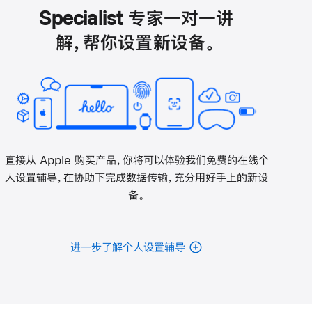
开)
Specialist 专家一对一讲
解，帮你设置新设备。
直接从 Apple 购买产品，你将可以体验我们免费的在线个
人设置辅导，在协助下完成数据传输，充分用好手上的新设
备。
进一步了解个人设置辅导