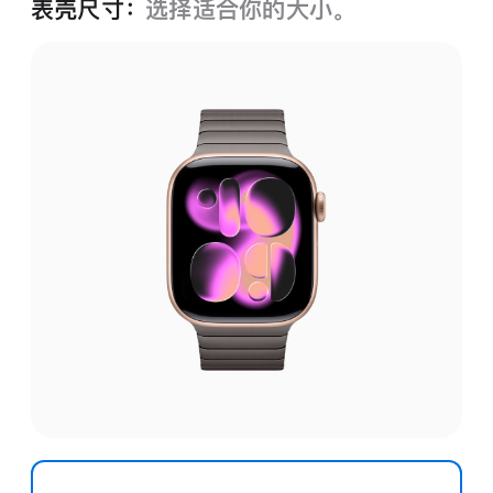
表壳尺寸：
选择适合你的大小。