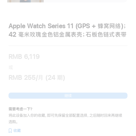
Apple Watch Series 11 (GPS + 蜂窝网络)；
42 毫米玫瑰金色铝金属表壳；石板色链式表带
RMB 6,119
或
RMB 255/月 (24 期)
继续
需要考虑一下？
将此设备加入你的收藏，即可先保留全部配置选择，之后随时回来再继续
选购。
收藏