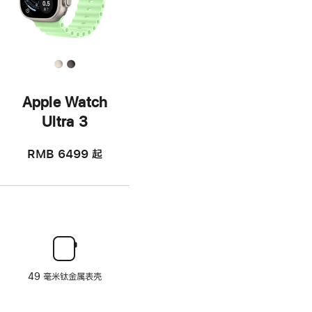
Apple Watch
Ultra 3
RMB 6499
起
49 毫米钛金属表壳