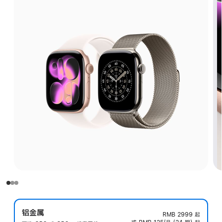
铝金属
RMB 2999
起