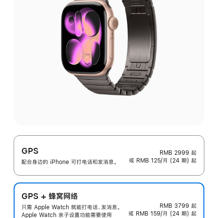
GPS
RMB 2999
起
或 RMB 125/月 (24 期) 起
配合身边的 iPhone 可打电话和发消息。
GPS + 蜂窝网络
RMB 3799
起
只需 Apple Watch 就能打电话、发消息。
或 RMB 159/月 (24 期) 起
Apple Watch 亲子设置功能需要使用