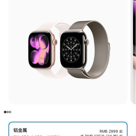
铝金属
RMB 2999
起