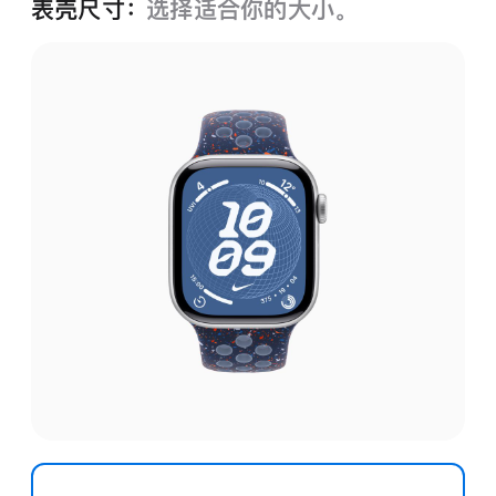
表壳尺寸：
选择适合你的大小。