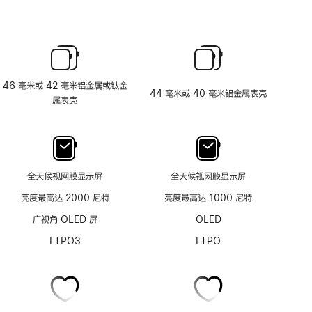
46 毫米或 42 毫米铝金属或钛金
44 毫米或 40 毫米铝金属表壳
属表壳
全天候视网膜显示屏
全天候视网膜显示屏
亮度最高达 2000 尼特
亮度最高达 1000 尼特
广视角 OLED 屏
OLED
LTPO3
LTPO