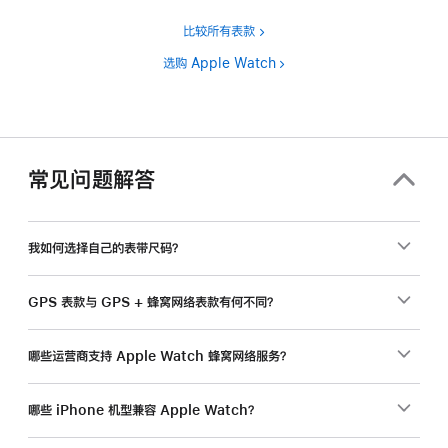
比较所有表款
选购 Apple Watch
常见问题解答
我如何选择自己的表带尺码？
GPS 表款与 GPS + 蜂窝网络表款有何不同？
哪些运营商支持 Apple Watch 蜂窝网络服务？
哪些 iPhone 机型兼容 Apple Watch？