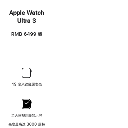
Apple Watch
Ultra 3
RMB 6499
起
49 毫米钛金属表壳
全天候视网膜显示屏
亮度最高达 3000 尼特