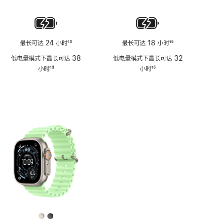
注
最长可达 24 小时
13
最长可达 18 小时
15
脚
脚
低电量模式下最长可达 38
低电量模式下最长可达 32
注
注
小时
13
小时
15
脚
脚
注
注