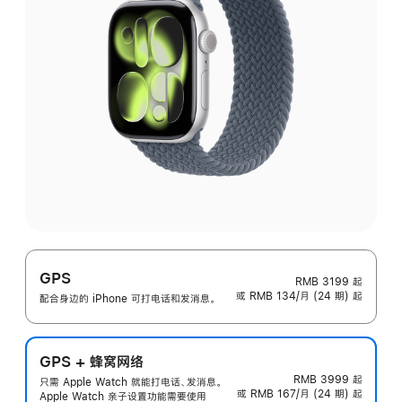
GPS
RMB 3199
起
或 RMB 134/月 (24 期) 起
配合身边的 iPhone 可打电话和发消息。
GPS + 蜂窝网络
RMB 3999
起
只需 Apple Watch 就能打电话、发消息。
或 RMB 167/月 (24 期) 起
Apple Watch 亲子设置功能需要使用