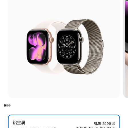
铝金属
RMB 2999
起