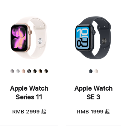
Apple Watch
Apple Watch
Series 11
SE 3
RMB 2999
起
RMB 1999
起