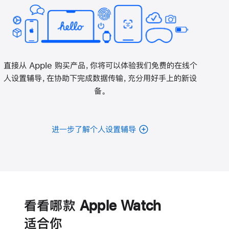
直接从 Apple 购买产品，你将可以体验我们免费的在线个
人设置辅导，在协助下完成数据传输，充分用好手上的新设
备。
进一步了解个人设置辅导
电
池
看看哪款 Apple Watch
适‍合‍你