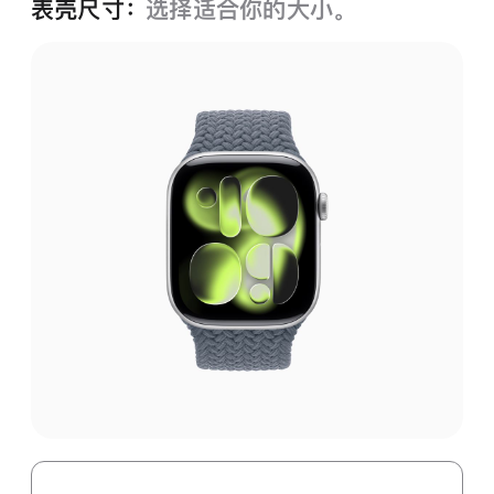
表壳尺寸：
选择适合你的大小。