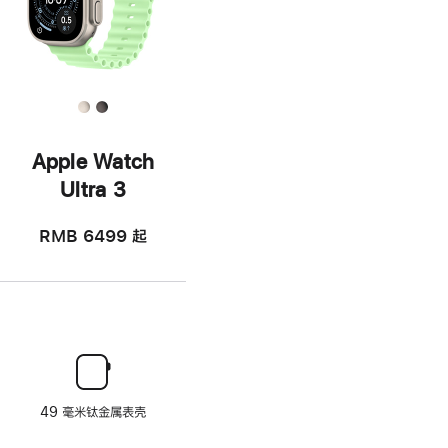
Apple Watch
Ultra 3
RMB 6499
起
49 毫米钛金属表壳