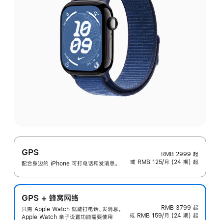
GPS
RMB 2999
起
或 RMB 125/月 (24 期) 起
配合身边的 iPhone 可打电话和发消息。
GPS + 蜂窝网络
RMB 3799
起
只需 Apple Watch 就能打电话、发消息。
或 RMB 159/月 (24 期) 起
Apple Watch 亲子设置功能需要使用