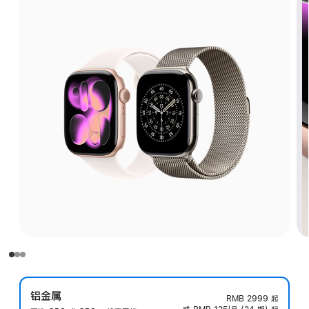
铝金属
RMB 2999
起