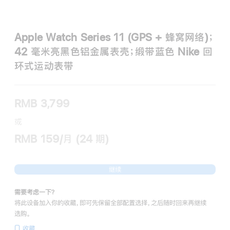
Apple Watch Series 11 (GPS + 蜂窝网络)；
42 毫米亮黑色铝金属表壳；缎带蓝色 Nike 回
环式运动表带
RMB 3,799
或
RMB 159/月 (24 期)
继续
需要考虑一下？
将此设备加入你的收藏，即可先保留全部配置选择，之后随时回来再继续
选购。
收藏