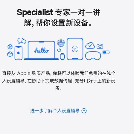
打
开)
Specialist 专家一对一讲
解，帮你设置新设备。
直接从 Apple 购买产品，你将可以体验我们免费的在线个
人设置辅导，在协助下完成数据传输，充分用好手上的新设
备。
进一步了解个人设置辅导