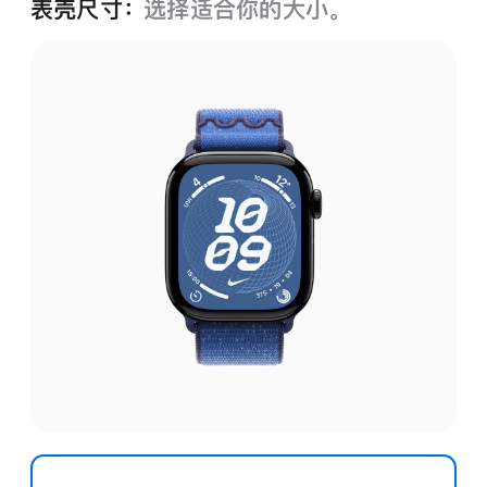
表壳尺寸：
选择适合你的大小。