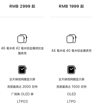
RMB 2999
起
RMB 1999
起
46 毫米或 42 毫米铝金属或钛金
44 毫米或 40 毫米铝金属表壳
属表壳
全天候视网膜显示屏
全天候视网膜显示屏
亮度最高达 2000 尼特
亮度最高达 1000 尼特
广视角 OLED 屏
OLED
LTPO3
LTPO