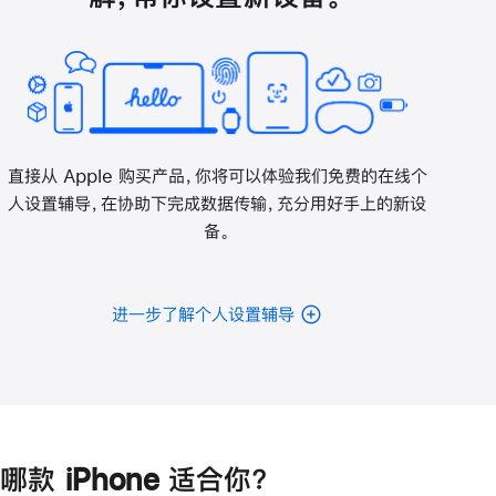
直接从 Apple 购买产品，你将可以体验我们免费的在线个
人设置辅导，在协助下完成数据传输，充分用好手上的新设
备。
进一步了解个人设置辅导
哪款 iPhone 适合你？