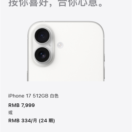
按你喜好， 合你心意。
iPhone 17 512GB 白色
RMB 7,999
或
RMB 334/月 (24 期)