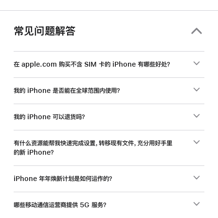
常见问题解答
在 apple.com 购买不含 SIM 卡的 iPhone 有哪些好处？
我的 iPhone 是否能在全球范围内使用？
我的 iPhone 可以退货吗？
有什么资源能帮我快速完成设置，转移现有文件，充分用好手里
的新 iPhone？
iPhone 年年焕新计划是如何运作的？
哪些移动通信运营商提供 5G 服务？