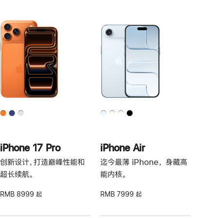
iPhone 17 Pro
iPhone Air
创新设计，打造巅峰性能和
迄今最薄 iPhone， 身藏高
超长续航。
能内核。
RMB 8999 起
RMB 7999 起