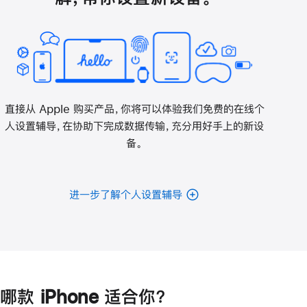
直接从 Apple 购买产品，你将可以体验我们免费的在线个
人设置辅导，在协助下完成数据传输，充分用好手上的新设
备。
进一步了解个人设置辅导
哪款 iPhone 适合你？