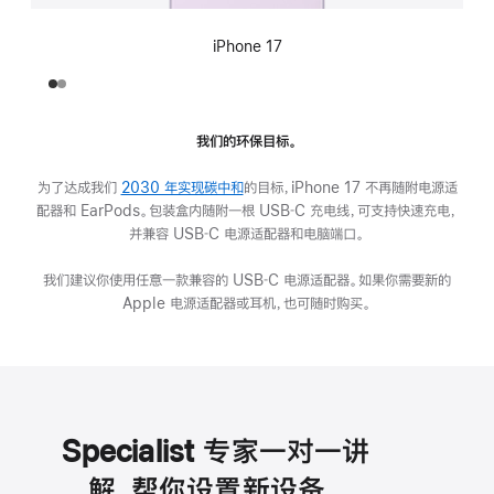
iPhone 17
我们的环保目标。
为了达成我们
2030 年实现碳中和
的目标，iPhone 17 不再随附电源适
配器和 EarPods。包装盒内随附一根 USB‑C 充电线，可支持快速充电，
并兼容 USB‑C 电源适配器和电脑端口。
我们建议你使用任意一款兼容的 USB‑C 电源适配器。如果你需要新的
Apple 电源适配器或耳机，也可随时购买。
Specialist 专家一对一讲
解，帮你设置新设备。