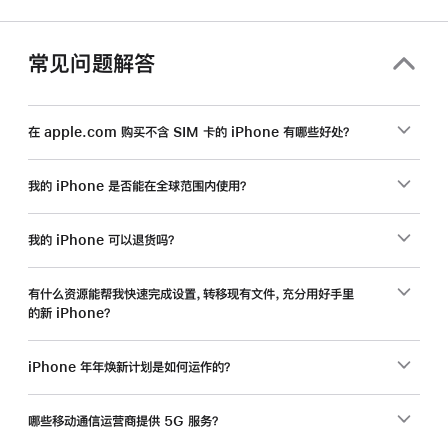
常见问题解答
在 apple.com 购买不含 SIM 卡的 iPhone 有哪些好处？
我的 iPhone 是否能在全球范围内使用？
我的 iPhone 可以退货吗？
有什么资源能帮我快速完成设置，转移现有文件，充分用好手里
的新 iPhone？
iPhone 年年焕新计划是如何运作的？
哪些移动通信运营商提供 5G 服务？