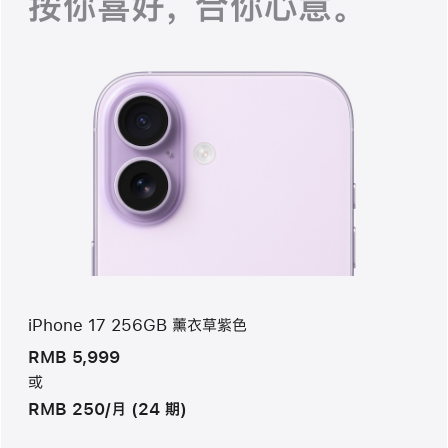
按你喜好， 合你心意。
iPhone 17 256GB 薰衣草紫色
RMB 5,999
或
RMB 250/月 (24 期)