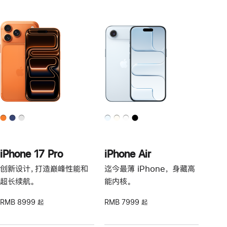
iPhone 17 Pro
iPhone Air
创新设计，打造巅峰性能和
迄今最薄 iPhone， 身藏高
超长续航。
能内核。
RMB 8999 起
RMB 7999 起