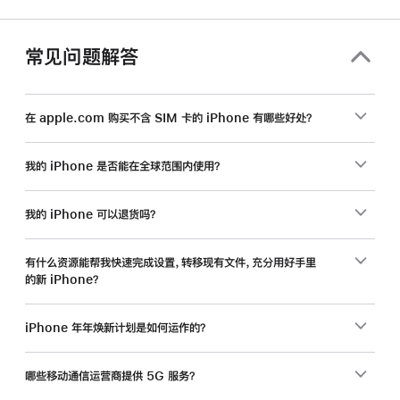
常见问题解答
在 apple.com 购买不含 SIM 卡的 iPhone 有哪些好处？
我的 iPhone 是否能在全球范围内使用？
我的 iPhone 可以退货吗？
有什么资源能帮我快速完成设置，转移现有文件，充分用好手里
的新 iPhone？
iPhone 年年焕新计划是如何运作的？
哪些移动通信运营商提供 5G 服务？