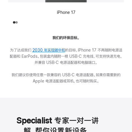
iPhone 17
我们的环保目标。
为了达成我们
2030 年实现碳中和
的目标，iPhone 17 不再随附电源适
配器和 EarPods。包装盒内随附一根 USB‑C 充电线，可支持快速充电，
并兼容 USB‑C 电源适配器和电脑端口。
我们建议你使用任意一款兼容的 USB‑C 电源适配器。如果你需要新的
Apple 电源适配器或耳机，也可随时购买。
Specialist 专家一对一讲
解，帮你设置新设备。