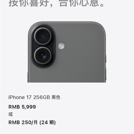
按你喜好， 合你心意。
iPhone 17 256GB 黑色
RMB 5,999
或
RMB 250/月 (24 期)