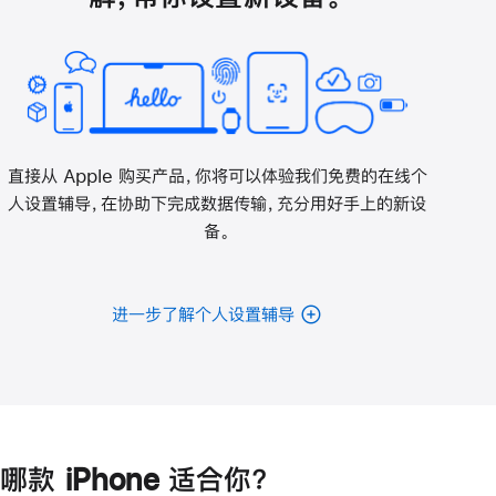
直接从 Apple 购买产品，你将可以体验我们免费的在线个
人设置辅导，在协助下完成数据传输，充分用好手上的新设
备。
进一步了解个人设置辅导
哪款 iPhone 适合你？