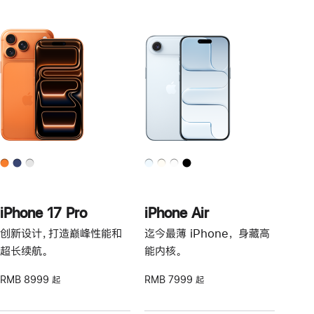
iPhone 17 Pro
iPhone Air
创新设计，打造巅峰性能和
迄今最薄 iPhone， 身藏高
超长续航。
能内核。
RMB 8999 起
RMB 7999 起