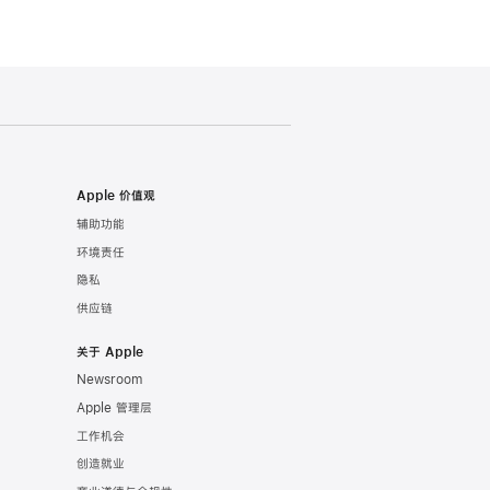
Apple 价值观
辅助功能
环境责任
隐私
供应链
关于 Apple
Newsroom
Apple 管理层
工作机会
创造就业