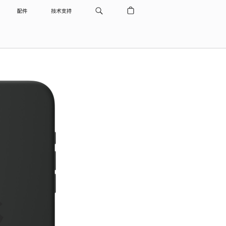
配件
技术支持