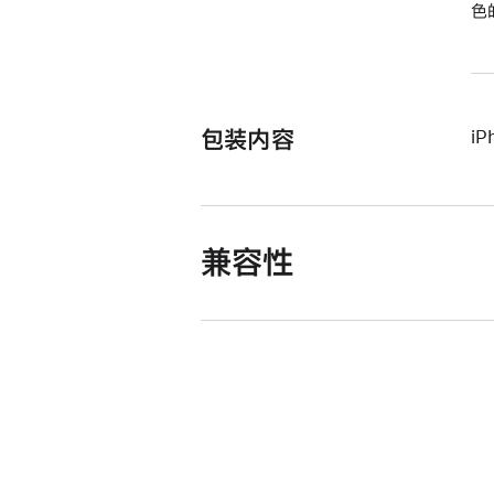
色
包装内容
iP
兼容性