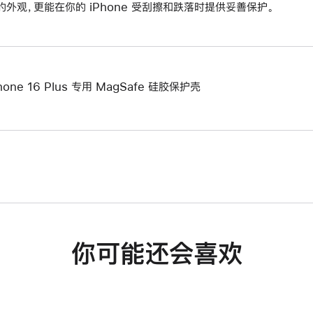
的外观，更能在你的 iPhone 受刮擦和跌落时提供妥善保护。
hone 16 Plus 专用 MagSafe 硅胶保护壳
你可能还会喜欢