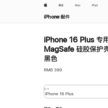
Apple
商店
Mac
iPad
iPhone 配件
浏览全部
iPhone 16 Plus 专
MagSafe 硅胶保护壳
黑色
RMB 399
尺寸