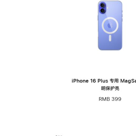
iPhone 16 Plus 专用 MagS
明保护壳
RMB 399