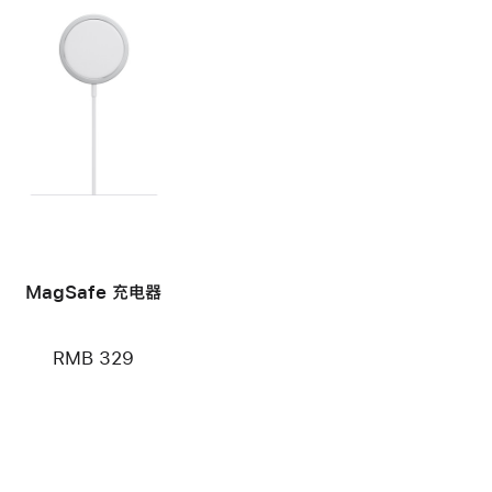
MagSafe 充电器
RMB 329