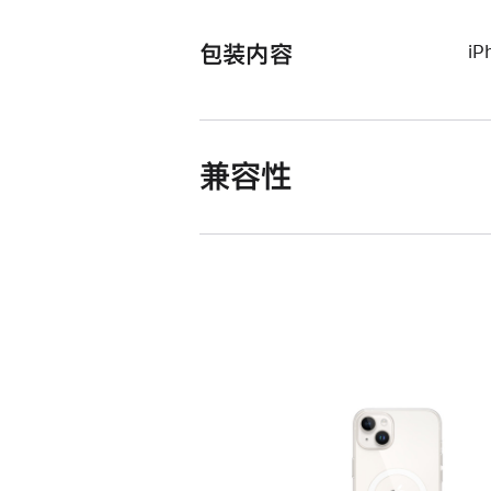
包装内容
iP
兼容性