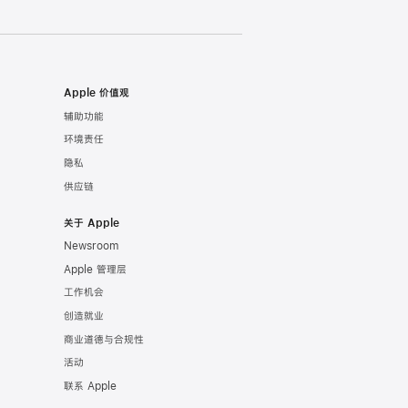
Apple 价值观
辅助功能
环境责任
隐私
供应链
关于 Apple
Newsroom
Apple 管理层
工作机会
创造就业
商业道德与合规性
活动
联系 Apple