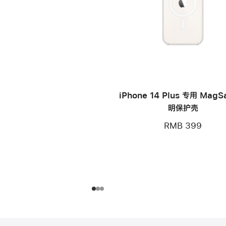
iPhone 14 Plus 专用 MagS
明保护壳
RMB 399