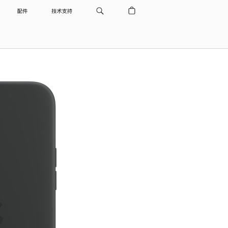
配件
技术支持