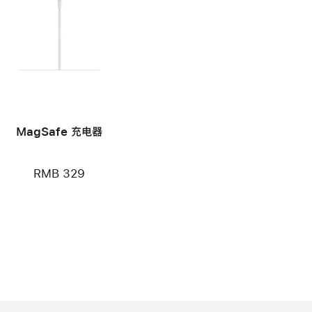
MagSafe 充电器
RMB 329