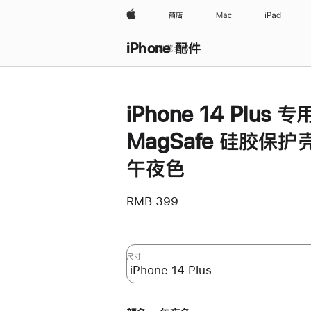
Apple
商店
Mac
iPad
iPhone 配件
浏览全部
iPhone 14 Plus 专
MagSafe 硅胶保护壳
午夜色
RMB 399
尺寸