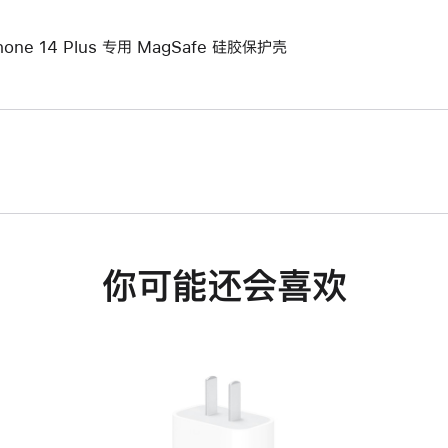
hone 14 Plus 专用 MagSafe 硅胶保护壳
你可能还会喜欢