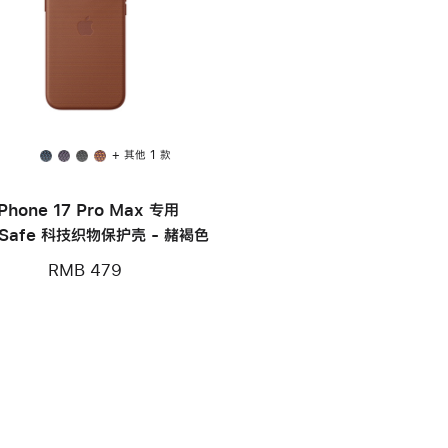
+ 其他 1 款
iPhone 17 Pro Max 专用
Safe 科技织物保护壳 - 赭褐色
RMB 479