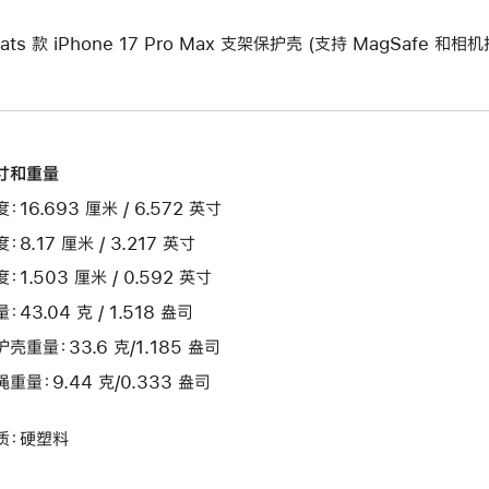
ats 款 iPhone 17 Pro Max 支架保护壳 (支持 MagSafe 和相
寸和重量
：16.693 厘米 / 6.572 英寸
：8.17 厘米 / 3.217 英寸
：1.503 厘米 / 0.592 英寸
：43.04 克 / 1.518 盎司
护壳重量：33.6 克/1.185 盎司
绳重量：9.44 克/0.333 盎司
质：硬塑料