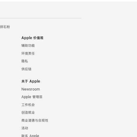
- 卵石粉
Apple 价值观
辅助功能
环境责任
隐私
供应链
关于 Apple
Newsroom
Apple 管理层
工作机会
创造就业
商业道德与合规性
活动
联系 Apple