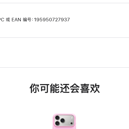
PC 或 EAN 编号：195950727937
你可能还会喜欢