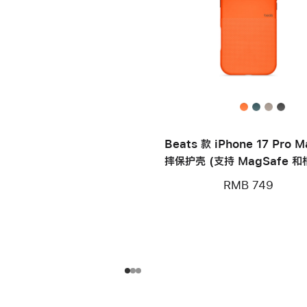
Beats 款 iPhone 17 Pro 
摔保护壳 (支持 MagSafe 
制) – 山脉橙
RMB 749