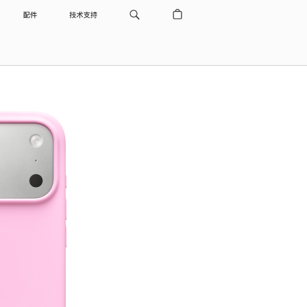
配件
技术支持