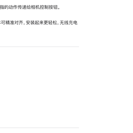
指的动作传递给相机控制按钮。
，内置磁体可精准对齐，安装起来更轻松，无线充电