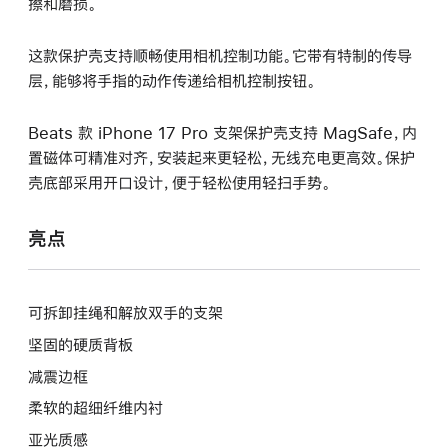
擦和磨损。
这款保护壳支持顺畅使用相机控制功能。它带有特制的传导
层，能够将手指的动作传递给相机控制按钮。
Beats 款 iPhone 17 Pro 支架保护壳支持 MagSafe，内
置磁体可精准对齐，安装起来更轻松，无线充电更高效。保护
壳底部采用开口设计，便于轻松使用轻扫手势。
亮点
可拆卸挂绳和解放双手的支架
坚固的硬质背板
减震边框
柔软的超细纤维内衬
亚光质感