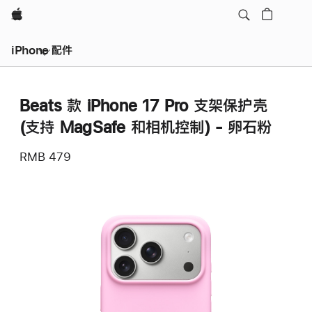
Apple
iPhone 配件
Beats 款 iPhone 17 Pro 支架保护壳
(支持 MagSafe 和相机控制) - 卵石粉
RMB 479