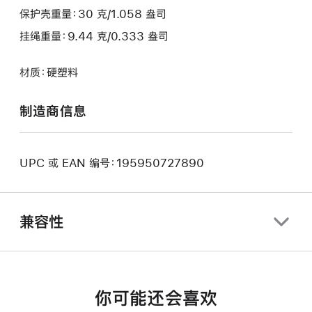
保护壳重量：30 克/1.058 盎司
挂绳重量：9.44 克/0.333 盎司
材质：硬塑料
制造商信息
UPC 或 EAN 编号：195950727890
兼容性
你可能还会喜欢