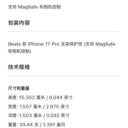
支持 MagSafe 和相机控制
包装内容
Beats 款 iPhone 17 Pro 支架保护壳 (支持 MagSafe
和相机控制)
技术规格
尺寸和重量
高度：15.352 厘米 / 6.044 英寸
宽度：7.557 厘米 / 2.975 英寸
深度：1.503 厘米 / 0.592 英寸
重量：39.44 克 / 1.391 盎司