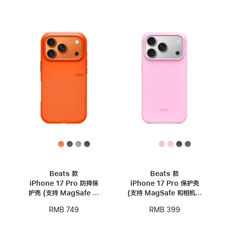
Beats 款
Beats 款
iPhone 17 Pro 防摔保
iPhone 17 Pro 保护壳
护壳 (支持 MagSafe 和
(支持 MagSafe 和相机控
相机控制) – 山脉橙
制) — 卵石粉
RMB 749
RMB 399