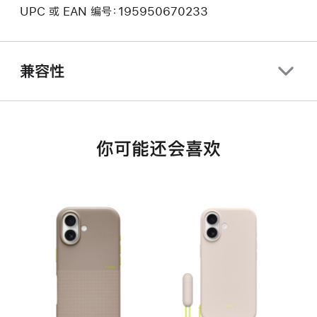
UPC 或 EAN 编号：195950670233
兼容性
你可能还会喜欢