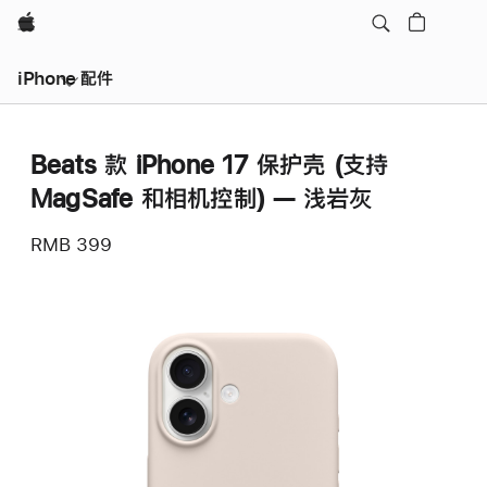
Apple
iPhone 配件
Beats 款 iPhone 17 保护壳 (支持
MagSafe 和相机控制) — 浅岩灰
RMB 399