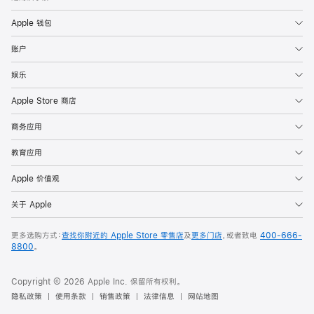
Apple 钱包
账户
娱乐
Apple Store 商店
商务应用
教育应用
Apple 价值观
关于 Apple
更多选购方式：
查找你附近的 Apple Store 零售店
及
更多门店
，或者致电
400-666-
8800
。
Copyright © 2026 Apple Inc. 保留所有权利。
隐私政策
使用条款
销售政策
法律信息
网站地图