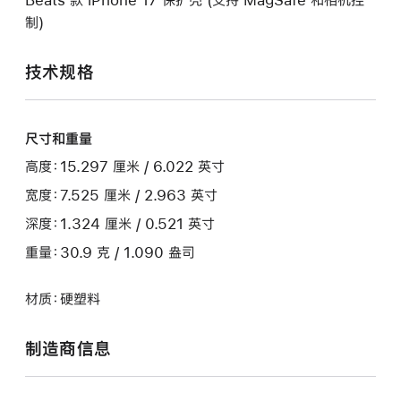
制)
技术规格
尺寸和重量
高度：15.297 厘米 / 6.022 英寸
宽度：7.525 厘米 / 2.963 英寸
深度：1.324 厘米 / 0.521 英寸
重量：30.9 克 / 1.090 盎司
材质：硬塑料
制造商信息