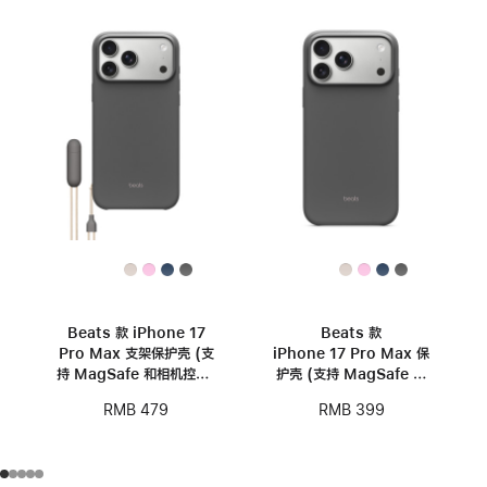
Beats 款 iPhone 17
Beats 款
Pro Max 支架保护壳 (支
iPhone 17 Pro Max 保
持 MagSafe 和相机控制)
护壳 (支持 MagSafe 和
- 深岩灰
相机控制) — 深岩灰
RMB 479
RMB 399