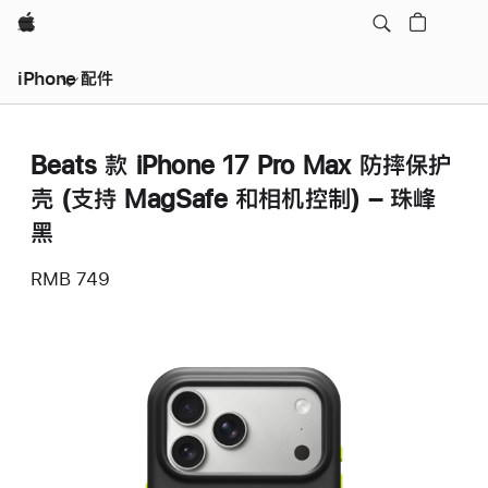
Apple
iPhone 配件
Beats 款 iPhone 17 Pro Max 防摔保护
壳 (支持 MagSafe 和相机控制) – 珠峰
黑
RMB 749