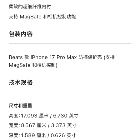
柔软的超细纤维内衬
支持 MagSafe 和相机控制功能
包装内容
Beats 款 iPhone 17 Pro Max 防摔保护壳 (支持
MagSafe 和相机控制)
技术规格
尺寸和重量
高度：17.093 厘米 / 6.730 英寸
宽度：8.567 厘米 / 3.373 英寸
深度：1.589 厘米 / 0.626 英寸