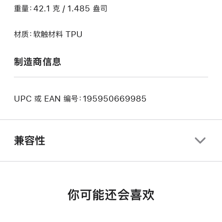
重量：42.1 克 / 1.485 盎司
材质：软触材料 TPU
制造商信息
UPC 或 EAN 编号：195950669985
兼容性
你可能还会喜欢