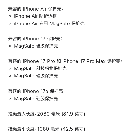
兼容的 iPhone Air 保护壳：
iPhone Air 防护边框
iPhone Air 专用 MagSafe 保护壳
兼容的 iPhone 17 保护壳：
MagSafe 硅胶保护壳
兼容的 iPhone 17 Pro 和 iPhone 17 Pro Max 保护壳：
MagSafe 科技织物保护壳
MagSafe 硅胶保护壳
兼容的 iPhone 17e 保护壳：
MagSafe 硅胶保护壳
挂绳最大长度：2080 毫米 (81.9 英寸)
挂绳最小长度：1080 毫米 (42.5 英寸)