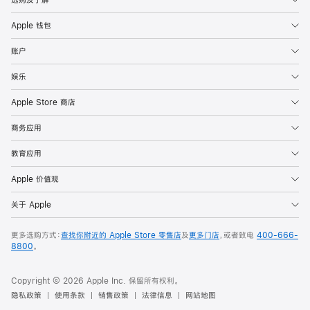
Apple 钱包
账户
娱乐
Apple Store 商店
商务应用
教育应用
Apple 价值观
关于 Apple
更多选购方式：
查找你附近的 Apple Store 零售店
及
更多门店
，或者致电
400-666-
8800
。
Copyright © 2026 Apple Inc. 保留所有权利。
隐私政策
使用条款
销售政策
法律信息
网站地图