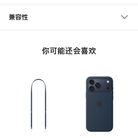
兼容性
你可能还会喜欢