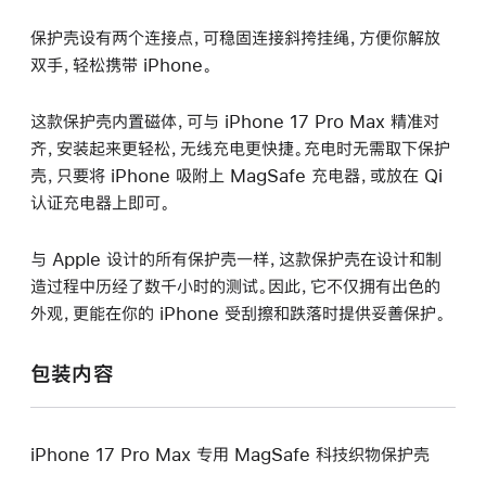
保护壳设有两个连接点，可稳固连接斜挎挂绳，方便你解放
双手，轻松携带 iPhone。
这款保护壳内置磁体，可与 iPhone 17 Pro Max 精准对
齐，安装起来更轻松，无线充电更快捷。充电时无需取下保护
壳，只要将 iPhone 吸附上 MagSafe 充电器，或放在 Qi
认证充电器上即可。
与 Apple 设计的所有保护壳一样，这款保护壳在设计和制
造过程中历经了数千小时的测试。因此，它不仅拥有出色的
外观，更能在你的 iPhone 受刮擦和跌落时提供妥善保护。
包装内容
iPhone 17 Pro Max 专用 MagSafe 科技织物保护壳