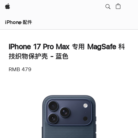
Apple
iPhone 配件
iPhone 17 Pro Max 专用 MagSafe 科
技织物保护壳 - 蓝色
RMB 479