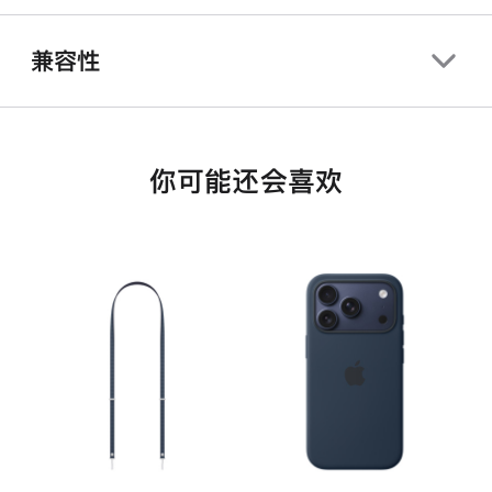
兼容性
你可能还会喜欢