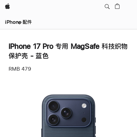
Apple
iPhone 配件
iPhone 17 Pro 专用 MagSafe 科技织物
保护壳 - 蓝色
RMB 479