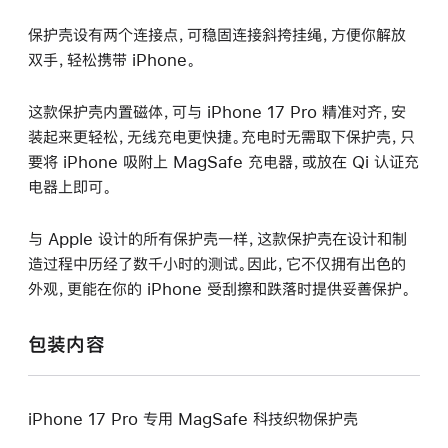
保护壳设有两个连接点，可稳固连接斜挎挂绳，方便你解放
双手，轻松携带 iPhone。
这款保护壳内置磁体，可与 iPhone 17 Pro 精准对齐，安
装起来更轻松，无线充电更快捷。充电时无需取下保护壳，只
要将 iPhone 吸附上 MagSafe 充电器，或放在 Qi 认证充
电器上即可。
与 Apple 设计的所有保护壳一样，这款保护壳在设计和制
造过程中历经了数千小时的测试。因此，它不仅拥有出色的
外观，更能在你的 iPhone 受刮擦和跌落时提供妥善保护。
包装内容
iPhone 17 Pro 专用 MagSafe 科技织物保护壳