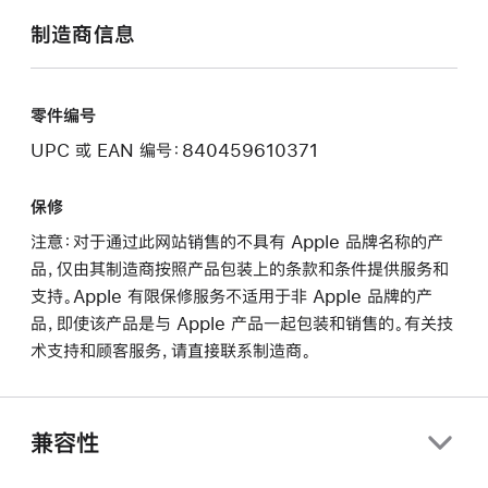
制造商信息
零件编号
UPC 或 EAN 编号：840459610371
保修
注意：对于通过此网站销售的不具有 Apple 品牌名称的产
品，仅由其制造商按照产品包装上的条款和条件提供服务和
支持。Apple 有限保修服务不适用于非 Apple 品牌的产
品，即使该产品是与 Apple 产品一起包装和销售的。有关技
术支持和顾客服务，请直接联系制造商。
兼容性