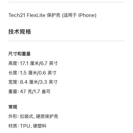
Tech21 FlexLite 保护壳 (适用于 iPhone)
技术规格
尺寸和重量
高度：17.1 厘米/6.7 英寸
长度：1.5 厘米/0.6 英寸
宽度：8.4 厘米/3.3 英寸
重量：47 克/1.7 盎司
常规
外形：扣装式，硬质保护壳
材质：TPU，硬塑料