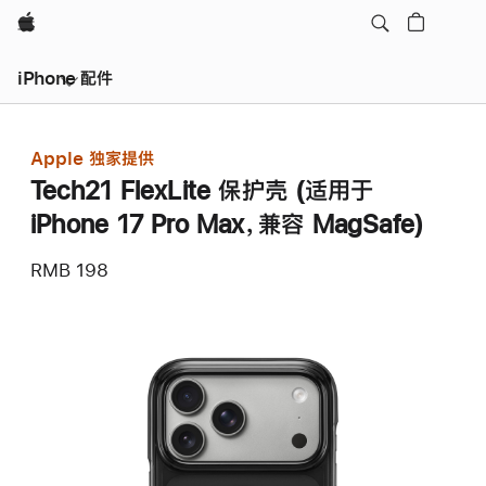
Apple
iPhone 配件
Apple 独家提供
Tech21 FlexLite 保护壳 (适用于
iPhone 17 Pro Max，兼容 MagSafe)
RMB 198