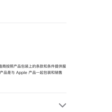
其制造商按照产品包装上的条款和条件提供服
该产品是与 Apple 产品一起包装和销售