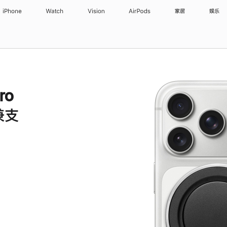
iPhone
Watch
Vision
AirPods
家居
娱乐
ro
柄兼支