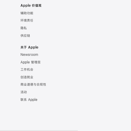
Apple 价值观
辅助功能
环境责任
隐私
供应链
关于 Apple
Newsroom
Apple 管理层
工作机会
创造就业
商业道德与合规性
活动
联系 Apple