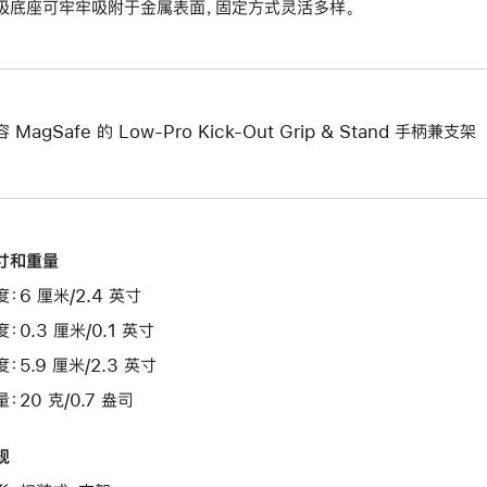
吸底座可牢牢吸附于金属表面，固定方式灵活多样。
 MagSafe 的 Low-Pro Kick-Out Grip & Stand 手柄兼支架
寸和重量
度：6 厘米/2.4 英寸
：0.3 厘米/0.1 英寸
：5.9 厘米/2.3 英寸
：20 克/0.7 盎司
规