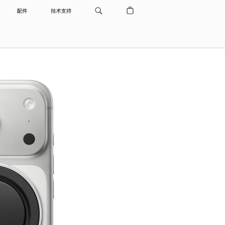
配件
技术支持