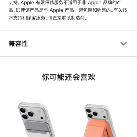
支持。Apple 有限保修服务不适用于非 Apple 品牌的产
品，即使该产品是与 Apple 产品一起包装和销售的。有关技
术支持和顾客服务，请直接联系制造商。
兼容性
你可能还会喜欢