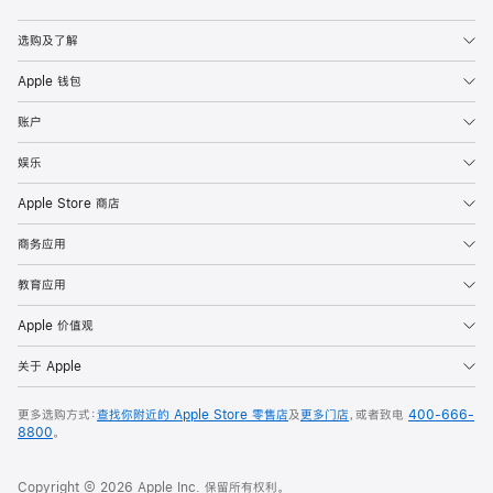
选购及了解
Apple 钱包
账户
娱乐
Apple Store 商店
商务应用
教育应用
Apple 价值观
关于 Apple
更多选购方式：
查找你附近的 Apple Store 零售店
及
更多门店
，或者致电
400-666-
8800
。
Copyright © 2026 Apple Inc. 保留所有权利。