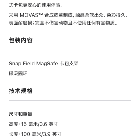
式卡包更安心的使用体验。
采用 MOVAS™ 合成皮革制成，触感柔软出众、色彩持久、
表面耐磨损；完全不伤害动物且不使用任何有害物质。
包装内容
Snap Field MagSafe 卡包支架
磁吸圆环
技术规格
尺寸和重量
高度：15 毫米/0.6 英寸
长度：100 毫米/3.9 英寸