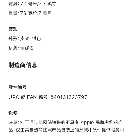
宽度：70 毫米/2.7 英寸
重量：79 克/2.7 盎司
常规
外形：支架，钱包
材质：合成皮
制造商信息
零件编号
UPC 或 EAN 编号：840131323797
保修
注意：对于通过此网站销售的不具有 Apple 品牌名称的产
品，仅由其制造商按照产品包装上的条款和条件提供服务和