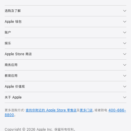
选购及了解
Apple 钱包
账户
娱乐
Apple Store 商店
商务应用
教育应用
Apple 价值观
关于 Apple
更多选购方式：
查找你附近的 Apple Store 零售店
及
更多门店
，或者致电
400-666-
8800
。
Copyright © 2026 Apple Inc. 保留所有权利。