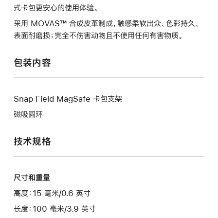
式卡包更安心的使用体验。
采用 MOVAS™ 合成皮革制成，触感柔软出众、色彩持久、
表面耐磨损；完全不伤害动物且不使用任何有害物质。
包装内容
Snap Field MagSafe 卡包支架
磁吸圆环
技术规格
尺寸和重量
高度：15 毫米/0.6 英寸
长度：100 毫米/3.9 英寸