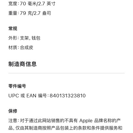
宽度：70 毫米/2.7 英寸
重量：79 克/2.7 盎司
常规
外形：支架，钱包
材质：合成皮
制造商信息
零件编号
UPC 或 EAN 编号：840131323810
保修
注意：对于通过此网站销售的不具有 Apple 品牌名称的产
品，仅由其制造商按照产品包装上的条款和条件提供服务和