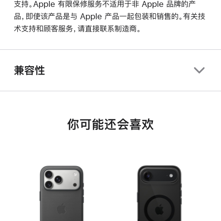
支持。Apple 有限保修服务不适用于非 Apple 品牌的产
品，即使该产品是与 Apple 产品一起包装和销售的。有关技
术支持和顾客服务，请直接联系制造商。
兼容性
你可能还会喜欢