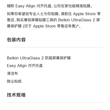
随附 Easy Align 对齐托盘，让你在家也能精准贴膜。
如果你希望由专业人士为你贴膜，请前往 Apple Store 零
售店，购买兼容屏幕贴膜工具的 Belkin UltraGlass 2 屏
幕保护膜 (仅于 Apple Store 零售店有售)*。
包装内容
Belkin UltraGlass 2 防窥屏幕保护膜
Easy Align 对齐托盘
清洁布
除尘粘纸
技术规格