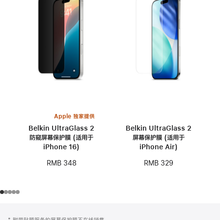
Apple 独家提供
Belkin UltraGlass 2
Belkin UltraGlass 2
防窥屏幕保护膜 (适用于
屏幕保护膜 (适用于
iPhone 16)
iPhone Air)
RMB 348
RMB 329
网
脚