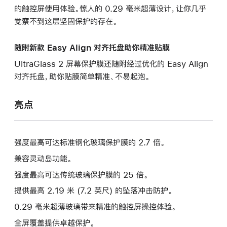
的触控屏使用体验。惊人的 0.29 毫米超薄设计，让你几乎
觉察不到这层坚固保护的存在。
随附新款 Easy Align 对齐托盘助你精准贴膜
UltraGlass 2 屏幕保护膜还随附经过优化的 Easy Align
对齐托盘，助你贴膜简单精准、不易起泡。
亮点
强度最高可达标准钢化玻璃保护膜的 2.7 倍。
兼容灵动岛功能。
强度最高可达传统玻璃保护膜的 25 倍。
提供最高 2.19 米 (7.2 英尺) 的坠落冲击防护。
0.29 毫米超薄玻璃带来精准的触控屏操控体验。
全屏覆盖提供卓越保护。