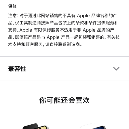
保修
注意：对于通过此网站销售的不具有 Apple 品牌名称的产
品，仅由其制造商按照产品包装上的条款和条件提供服务和
支持。Apple 有限保修服务不适用于非 Apple 品牌的产
品，即使该产品是与 Apple 产品一起包装和销售的。有关技
术支持和顾客服务，请直接联系制造商。
兼容性
你可能还会喜欢