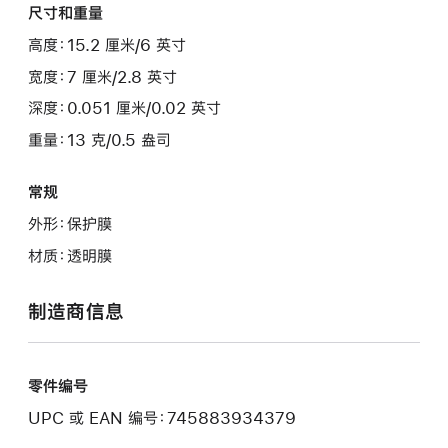
尺寸和重量
高度：15.2 厘米/6 英寸
宽度：7 厘米/2.8 英寸
深度：0.051 厘米/0.02 英寸
重量：13 克/0.5 盎司
常规
外形：保护膜
材质：透明膜
制造商信息
零件编号
UPC 或 EAN 编号：745883934379