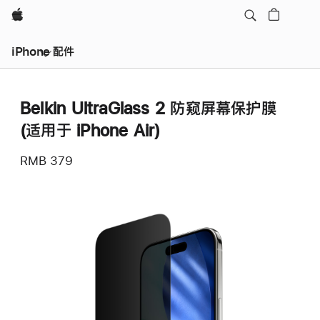
Apple
iPhone 配件
Belkin UltraGlass 2 防窥屏幕保护膜
(适用于 iPhone Air)
RMB 379