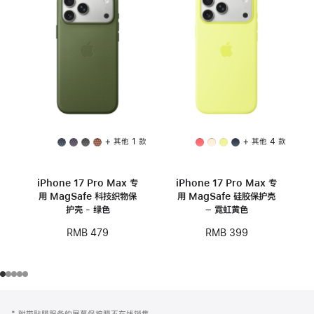
+ 其他 1 款
+ 其他 4 款
iPhone 17 Pro Max 专
iPhone 17 Pro Max 专
用 MagSafe 科技织物保
用 MagSafe 硅胶保护壳
护壳 - 绿色
– 霓虹黄色
RMB 479
RMB 399
网
脚