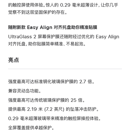
的触控屏使用体验。惊人的 0.29 毫米超薄设计，让你几乎
觉察不到这层坚固保护的存在。
随附新款 Easy Align 对齐托盘助你精准贴膜
UltraGlass 2 屏幕保护膜还随附经过优化的 Easy Align
对齐托盘，助你贴膜简单精准、不易起泡。
亮点
强度最高可达标准钢化玻璃保护膜的 2.7 倍。
兼容灵动岛功能。
强度最高可达传统玻璃保护膜的 25 倍。
提供最高 2.19 米 (7.2 英尺) 的坠落冲击防护。
0.29 毫米超薄玻璃带来精准的触控屏操控体验。
全屏覆盖提供卓越保护。