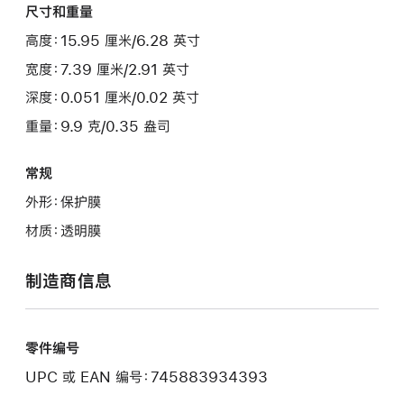
尺寸和重量
高度：15.95 厘米/6.28 英寸
宽度：7.39 厘米/2.91 英寸
深度：0.051 厘米/0.02 英寸
重量：9.9 克/0.35 盎司
常规
外形：保护膜
材质：透明膜
制造商信息
零件编号
UPC 或 EAN 编号：745883934393