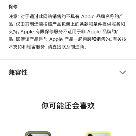
保修
注意：对于通过此网站销售的不具有 Apple 品牌名称的产
品，仅由其制造商按照产品包装上的条款和条件提供服务和
支持。Apple 有限保修服务不适用于非 Apple 品牌的产
品，即使该产品是与 Apple 产品一起包装和销售的。有关技
术支持和顾客服务，请直接联系制造商。
兼容性
你可能还会喜欢