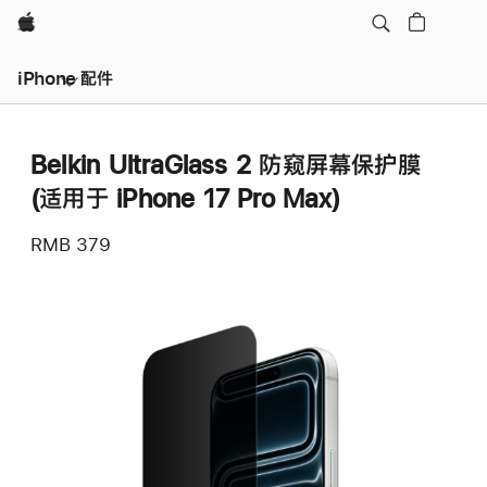
Apple
iPhone 配件
Belkin UltraGlass 2 防窥屏幕保护膜
(适用于 iPhone 17 Pro Max)
RMB 379