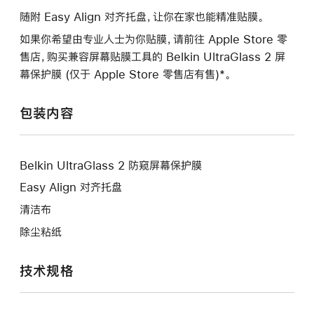
随附 Easy Align 对齐托盘，让你在家也能精准贴膜。
如果你希望由专业人士为你贴膜，请前往 Apple Store 零
售店，购买兼容屏幕贴膜工具的 Belkin UltraGlass 2 屏
幕保护膜 (仅于 Apple Store 零售店有售)*。
包装内容
Belkin UltraGlass 2 防窥屏幕保护膜
Easy Align 对齐托盘
清洁布
除尘粘纸
技术规格