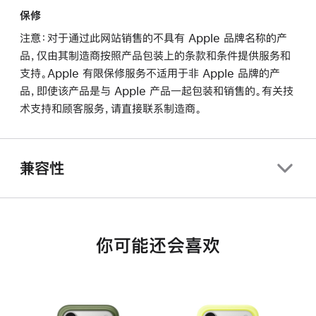
保修
注意：对于通过此网站销售的不具有 Apple 品牌名称的产
品，仅由其制造商按照产品包装上的条款和条件提供服务和
支持。Apple 有限保修服务不适用于非 Apple 品牌的产
品，即使该产品是与 Apple 产品一起包装和销售的。有关技
术支持和顾客服务，请直接联系制造商。
兼容性
你可能还会喜欢