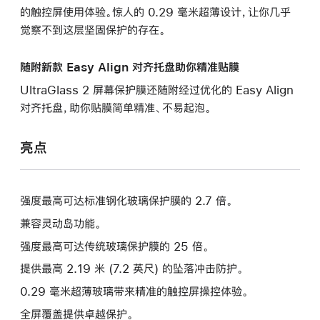
的触控屏使用体验。惊人的 0.29 毫米超薄设计，让你几乎
觉察不到这层坚固保护的存在。
随附新款 Easy Align 对齐托盘助你精准贴膜
UltraGlass 2 屏幕保护膜还随附经过优化的 Easy Align
对齐托盘，助你贴膜简单精准、不易起泡。
亮点
强度最高可达标准钢化玻璃保护膜的 2.7 倍。
兼容灵动岛功能。
强度最高可达传统玻璃保护膜的 25 倍。
提供最高 2.19 米 (7.2 英尺) 的坠落冲击防护。
0.29 毫米超薄玻璃带来精准的触控屏操控体验。
全屏覆盖提供卓越保护。