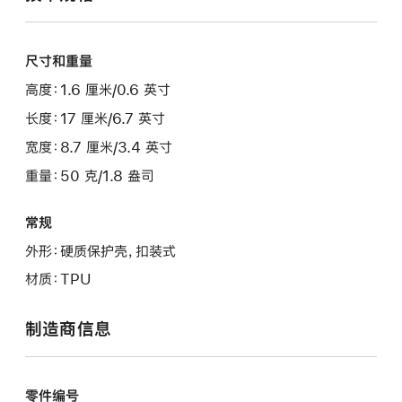
尺寸和重量
高度：1.6 厘米/0.6 英寸
长度：17 厘米/6.7 英寸
宽度：8.7 厘米/3.4 英寸
重量：50 克/1.8 盎司
常规
外形：硬质保护壳，扣装式
材质：TPU
制造商信息
零件编号