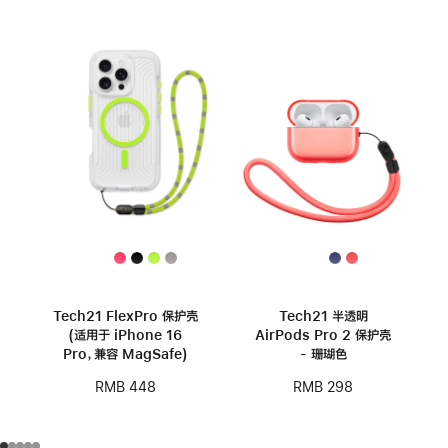
Tech21 FlexPro 保护壳
Tech21 半透明
(适用于 iPhone 16
AirPods Pro 2 保护壳
Pro，兼容 MagSafe)
- 珊瑚色
RMB 448
RMB 298