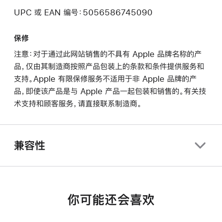
UPC 或 EAN 编号：5056586745090
保修
注意：对于通过此网站销售的不具有 Apple 品牌名称的产
品，仅由其制造商按照产品包装上的条款和条件提供服务和
支持。Apple 有限保修服务不适用于非 Apple 品牌的产
品，即使该产品是与 Apple 产品一起包装和销售的。有关技
术支持和顾客服务，请直接联系制造商。
兼容性
你可能还会喜欢