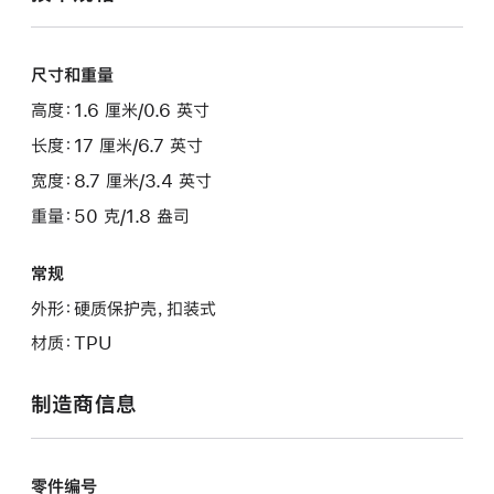
尺寸和重量
高度：1.6 厘米/0.6 英寸
长度：17 厘米/6.7 英寸
宽度：8.7 厘米/3.4 英寸
重量：50 克/1.8 盎司
常规
外形：硬质保护壳，扣装式
材质：TPU
制造商信息
零件编号