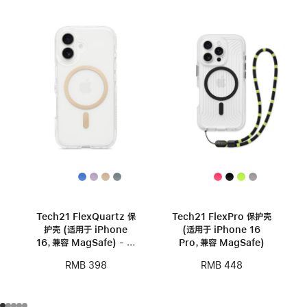
Tech21 FlexQuartz 保
Tech21 FlexPro 保护壳
护壳 (适用于 iPhone
(适用于 iPhone 16
16，兼容 MagSafe) - 金
Pro，兼容 MagSafe)
色
RMB 398
RMB 448