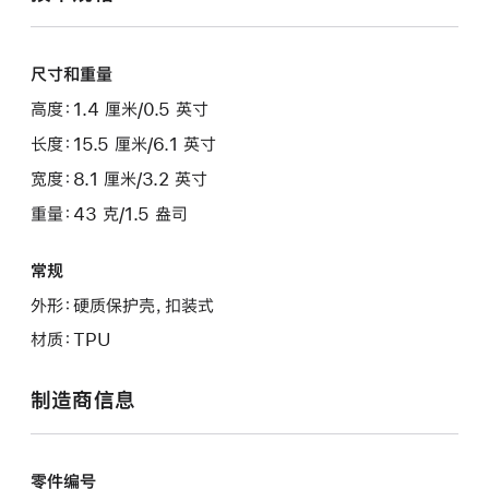
尺寸和重量
高度：1.4 厘米/0.5 英寸
长度：15.5 厘米/6.1 英寸
宽度：8.1 厘米/3.2 英寸
重量：43 克/1.5 盎司
常规
外形：硬质保护壳，扣装式
材质：TPU
制造商信息
零件编号