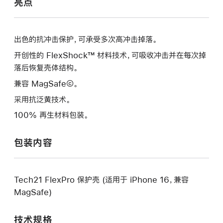
亮点
出色的抗冲击保护，可承受多次高冲击掉落。
开创性的 FlexShock™ 材料技术，可吸收冲击并在每次掉
落后恢复壳体结构。
兼容 MagSafe©。
采用抗泛黄技术。
100% 再生材料包装。
包装内容
Tech21 FlexPro 保护壳 (适用于 iPhone 16，兼容
MagSafe)
技术规格