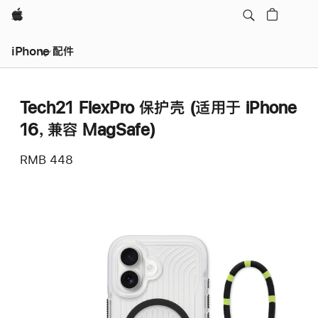
Apple
iPhone 配件
Tech21 FlexPro 保护壳 (适用于 iPhone
16，兼容 MagSafe)
RMB 448