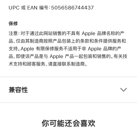
UPC 或 EAN 编号：5056586744437
保修
注意：对于通过此网站销售的不具有 Apple 品牌名称的产
品，仅由其制造商按照产品包装上的条款和条件提供服务和
支持。Apple 有限保修服务不适用于非 Apple 品牌的产
品，即使该产品是与 Apple 产品一起包装和销售的。有关技
术支持和顾客服务，请直接联系制造商。
兼容性
你可能还会喜欢