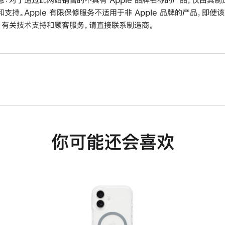
和支持。Apple 有限保修服务不适用于非 Apple 品牌的产品，即使
。有关技术支持和顾客服务，请直接联系制造商。
你可能还会喜欢