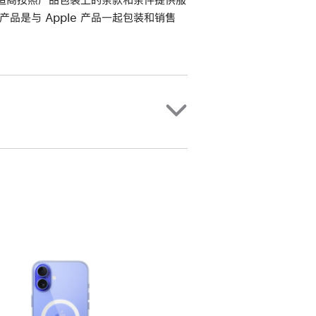
该产品是与 Apple 产品一起包装和销售