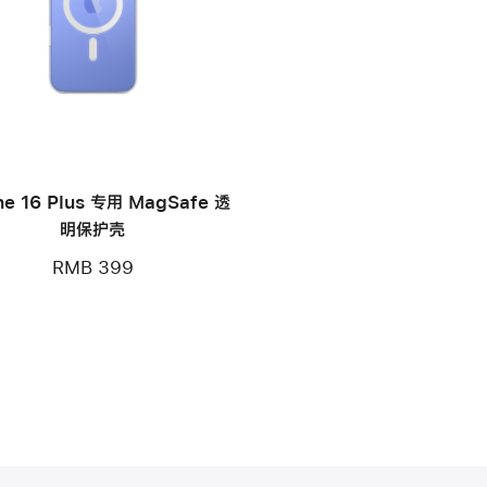
ne 16 Plus 专用 MagSafe 透
明保护壳
RMB 399