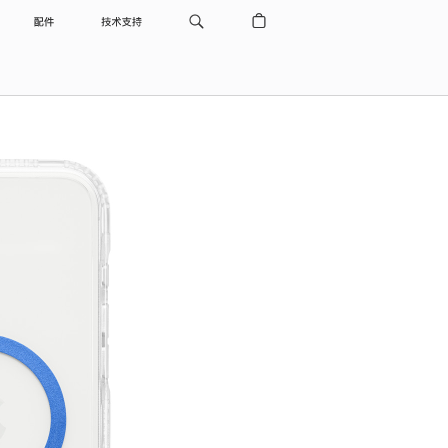
配件
技术支持