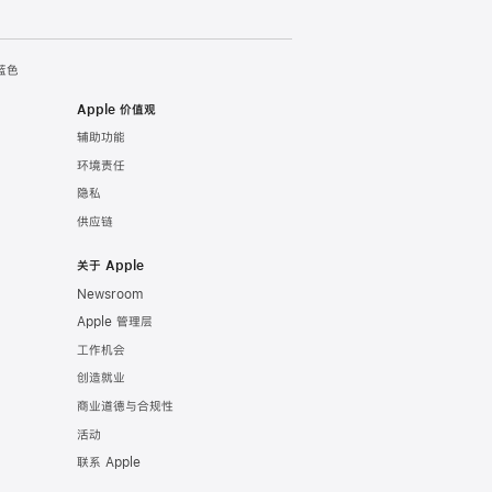
 蓝色
Apple 价值观
辅助功能
环境责任
隐私
供应链
关于 Apple
Newsroom
Apple 管理层
工作机会
创造就业
商业道德与合规性
活动
联系 Apple