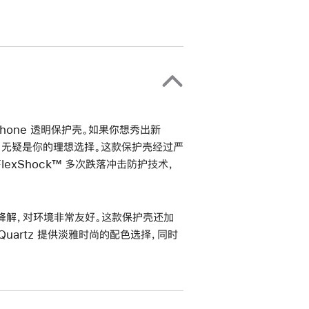
 iPhone 透明保护壳。如果你想秀出新
artz 无疑是你的理想选择。这款保护壳经过严
FlexShock™ 多次跌落冲击防护技术，
生物降解，对环境非常友好。这款保护壳还加
uartz 提供淡雅时尚的配色选择，同时