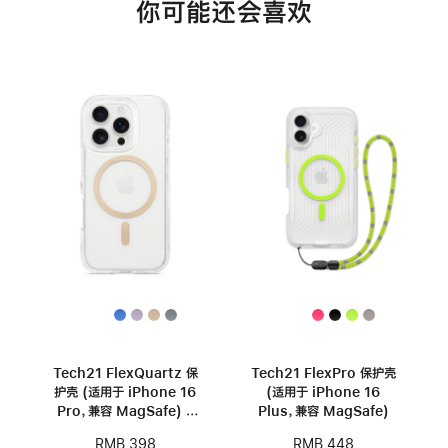
你可能还会喜欢
Tech21 FlexQuartz 保
Tech21 FlexPro 保护壳
护壳 (适用于 iPhone 16
(适用于 iPhone 16
Pro，兼容 MagSafe) -
Plus，兼容 MagSafe)
金色
RMB 398
RMB 448