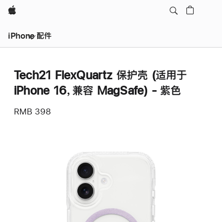
Apple
iPhone 配件
Tech21 FlexQuartz 保护壳 (适用于
iPhone 16，兼容 MagSafe) - 紫色
RMB 398