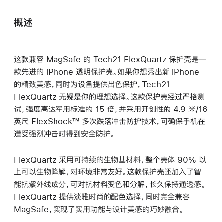
打
开)
概述
这款兼容 MagSafe 的 Tech21 FlexQuartz 保护壳是一
款先进的 iPhone 透明保护壳。如果你想秀出新 iPhone
的精致美感，同时为设备提供出色保护，Tech21
FlexQuartz 无疑是你的理想选择。这款保护壳经过严格测
试，强度高达军用标准的 15 倍，并采用开创性的 4.9 米/16
英尺 FlexShock™ 多次跌落冲击防护技术，可确保手机在
遭受强烈冲击时得到安全防护。
FlexQuartz 采用可持续的生物基材料，整个壳体 90% 以
上可以生物降解，对环境非常友好。这款保护壳还加入了智
能抗紫外线成分，可对抗材料变色和分解，长久保持通透感。
FlexQuartz 提供淡雅时尚的配色选择，同时完全兼容
MagSafe，实现了实用功能与设计美感的巧妙融合。