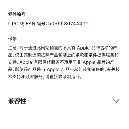
零件编号
UPC 或 EAN 编号：5056586744499
保修
注意：对于通过此网站销售的不具有 Apple 品牌名称的产
品，仅由其制造商按照产品包装上的条款和条件提供服务和
支持。Apple 有限保修服务不适用于非 Apple 品牌的产
品，即使该产品是与 Apple 产品一起包装和销售的。有关技
术支持和顾客服务，请直接联系制造商。
兼容性