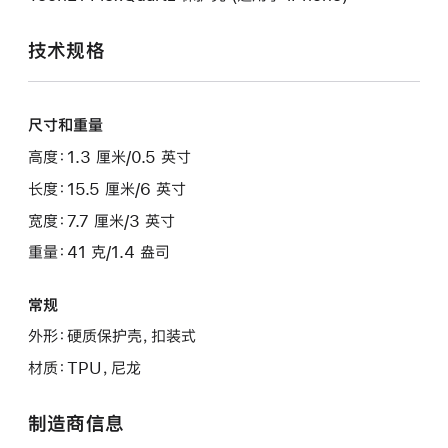
技术规格
尺寸和重量
高度：1.3 厘米/0.5 英寸
长度：15.5 厘米/6 英寸
宽度：7.7 厘米/3 英寸
重量：41 克/1.4 盎司
常规
外形：硬质保护壳，扣装式
材质：TPU，尼龙
制造商信息