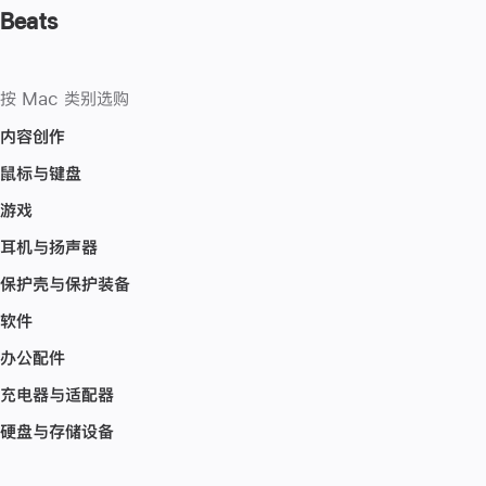
Beats
按 Mac 类别选购
内容创作
鼠标与键盘
游戏
耳机与扬声器
保护壳与保护装备
软件
办公配件
充电器与适配器
硬盘与存储设备