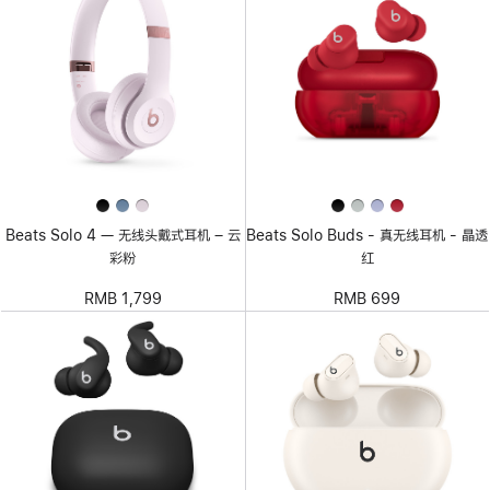
Beats Solo 4 — 无线头戴式耳机 – 云
Beats Solo Buds - 真无线耳机 - 晶透
彩粉
红
RMB 1,799
RMB 699