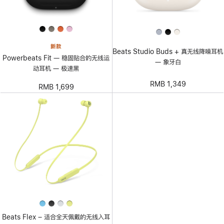
新款
Beats Studio Buds + 真无线降噪耳机
Powerbeats Fit — 稳固贴合的无线运
— 象牙白
动耳机 — 极速黑
RMB 1,349
RMB 1,699
Beats Flex – 适合全天佩戴的无线入耳