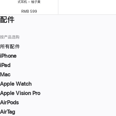
式耳机 – 柚子黄
RMB 599
配件
按产品选购
所有配件
iPhone
iPad
Mac
Apple Watch
Apple Vision Pro
AirPods
AirTag