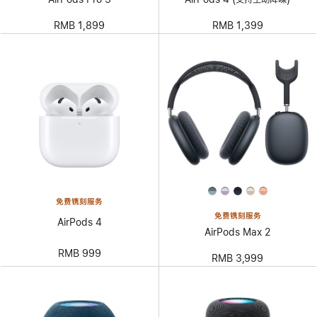
RMB 1,899
RMB 1,399
免费镌刻服务
免费镌刻服务
AirPods 4
AirPods Max 2
RMB 999
RMB 3,999