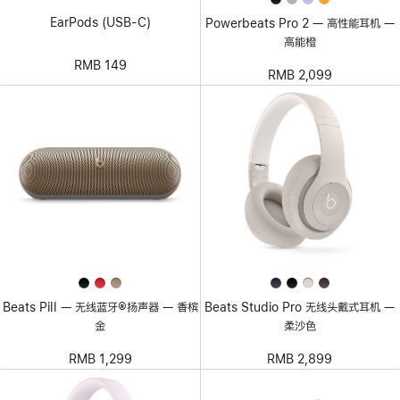
EarPods (USB-C)
Powerbeats Pro 2 — 高性能耳机 —
高能橙
RMB 149
RMB 2,099
Beats Pill — 无线蓝牙®扬声器 — 香槟
Beats Studio Pro 无线头戴式耳机 —
金
柔沙色
RMB 1,299
RMB 2,899