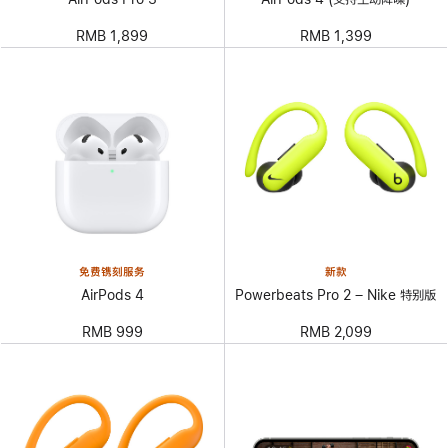
RMB 1,899
RMB 1,399
免费镌刻服务
新款
AirPods 4
Powerbeats Pro 2 – Nike 特别版
RMB 999
RMB 2,099