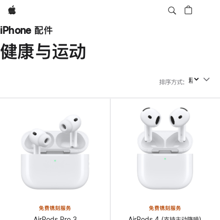
Apple
iPhone 配件
健康与运动
排序方式
:
排序方式
免费镌刻服务
免费镌刻服务
AirPods Pro 3
AirPods 4 (支持主动降噪)