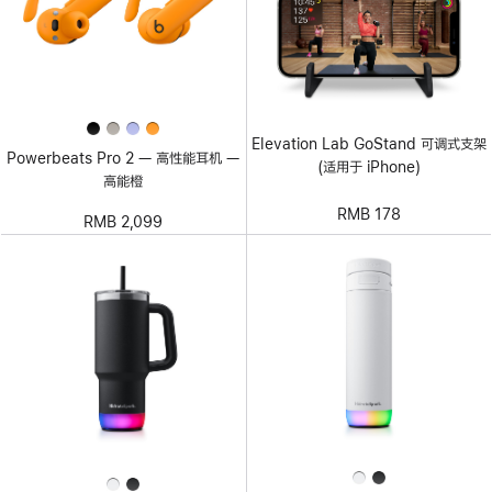
Elevation Lab GoStand 可调式支架
Powerbeats Pro 2 — 高性能耳机 —
(适用于 iPhone)
高能橙
RMB 178
RMB 2,099