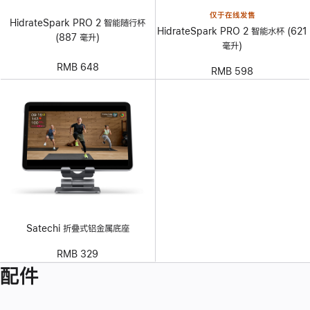
仅于在线发售
HidrateSpark PRO 2 智能随行杯
HidrateSpark PRO 2 智能水杯 (621
(887 毫升)
毫升)
RMB 648
RMB 598
Satechi 折叠式铝金属底座
RMB 329
配件