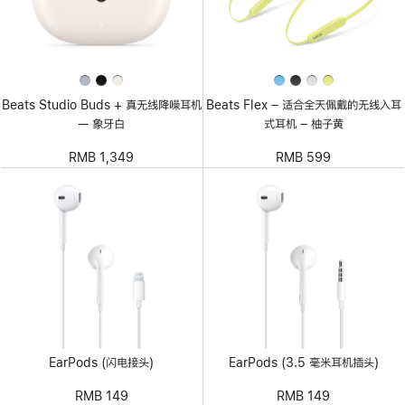
Beats Studio Buds + 真无线降噪耳机
Beats Flex – 适合全天佩戴的无线入耳
— 象牙白
式耳机 – 柚子黄
RMB 1,349
RMB 599
EarPods (闪电接头)
EarPods (3.5 毫米耳机插头)
RMB 149
RMB 149