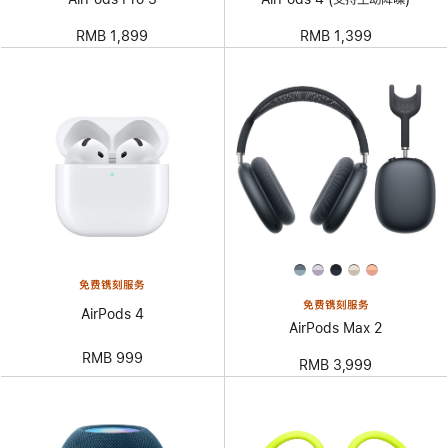
RMB 1,899
RMB 1,399
免费镌刻服务
免费镌刻服务
AirPods 4
AirPods Max 2
RMB 999
RMB 3,999