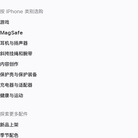
按 iPhone 类别选购
游戏
MagSafe
耳机与扬声器
斜挎挂绳和腕带
内容创作
保护壳与保护装备
充电器与适配器
健康与运动
探索更多配件
新品上架
季节配色