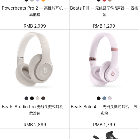
Powerbeats Pro 2 — 高性能耳机 —
Beats Pill — 无线蓝牙®扬声器 — 香槟
高能橙
金
RMB 2,099
RMB 1,299
Beats Studio Pro 无线头戴式耳机 —
Beats Solo 4 — 无线头戴式耳机 – 云
柔沙色
彩粉
RMB 2,899
RMB 1,799