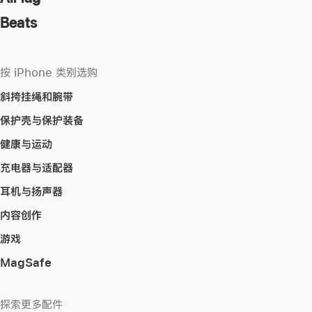
Beats
按 iPhone 类别选购
斜挎挂绳和腕带
保护壳与保护装备
健康与运动
充电器与适配器
耳机与扬声器
内容创作
游戏
MagSafe
探索更多配件