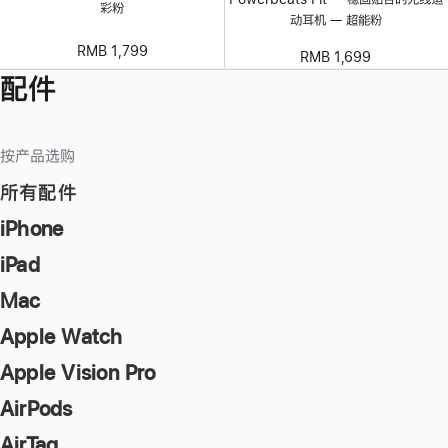
彩粉
动耳机 — 超能粉
RMB 1,799
RMB 1,699
配件
按产品选购
所有配件
iPhone
iPad
Mac
Apple Watch
Apple Vision Pro
AirPods
AirTag