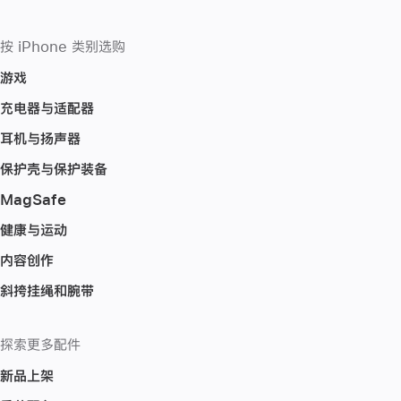
按 iPhone 类别选购
游戏
充电器与适配器
耳机与扬声器
保护壳与保护装备
MagSafe
健康与运动
内容创作
斜挎挂绳和腕带
探索更多配件
新品上架