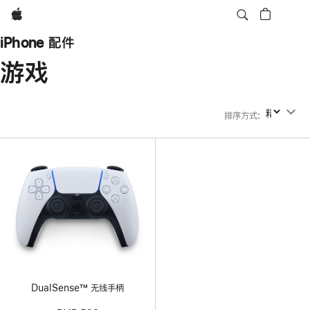
Apple
iPhone 配件
游戏
排序方式
:
排序方式
DualSense™ 无线手柄