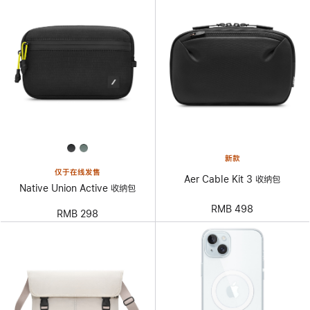
新款
仅于在线发售
Aer Cable Kit 3 收纳包
Native Union Active 收纳包
RMB 498
RMB 298