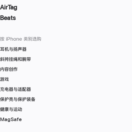
AirTag
Beats
按 iPhone 类别选购
耳机与扬声器
斜挎挂绳和腕带
内容创作
游戏
充电器与适配器
保护壳与保护装备
健康与运动
MagSafe