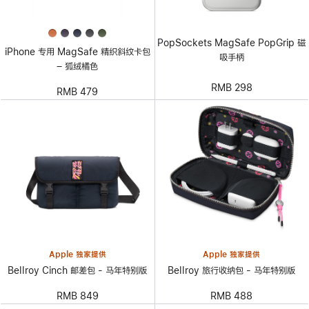
PopSockets MagSafe PopGrip 磁
iPhone 专用 MagSafe 精织斜纹卡包
吸手柄
– 狐绒橘色
RMB 298
RMB 479
Apple 独家提供
Apple 独家提供
Bellroy Cinch 邮差包 - 马年特别版
Bellroy 旅行收纳包 - 马年特别版
RMB 849
RMB 488