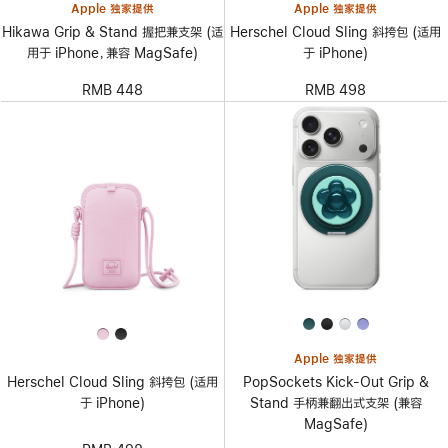
Apple 独家提供
Apple 独家提供
Hikawa Grip & Stand 握把兼支架 (适
Herschel Cloud Sling 斜挎包 (适用
用于 iPhone，兼容 MagSafe)
于 iPhone)
RMB 448
RMB 498
Apple 独家提供
PopSockets Kick-Out Grip &
Herschel Cloud Sling 斜挎包 (适用
Stand 手柄兼翻出式支架 (兼容
于 iPhone)
MagSafe)