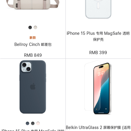
iPhone 15 Plus 专用 MagSafe 透明
新款
保护壳
Bellroy Cinch 邮差包
RMB 399
RMB 849
Belkin UltraGlass 2 屏幕保护膜 (适用