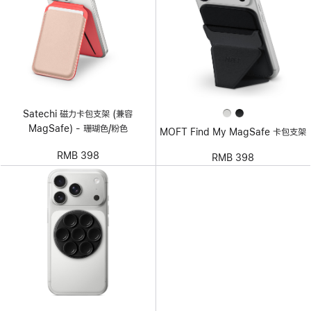
Satechi 磁力卡包支架 (兼容
MagSafe) - 珊瑚色/粉色
MOFT Find My MagSafe 卡包支架
RMB 398
RMB 398