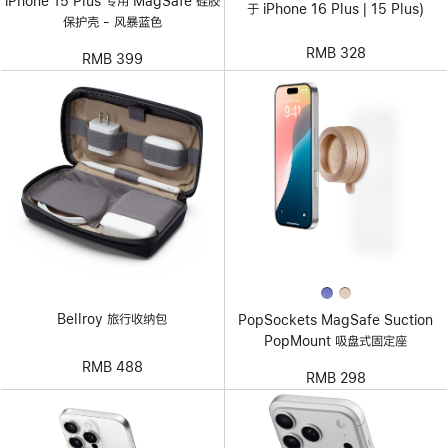
iPhone 15 Plus 专用 MagSafe 硅胶
于 iPhone 16 Plus | 15 Plus)
保护壳 - 风暴蓝色
RMB 328
RMB 399
Bellroy 旅行收纳包
PopSockets MagSafe Suction
PopMount 吸盘式固定座
RMB 488
RMB 298