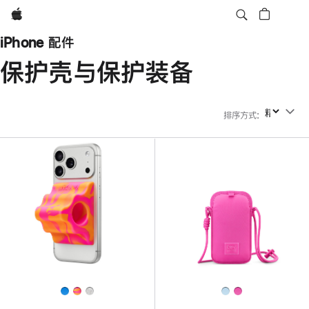
Apple
iPhone 配件
保护壳与保护装备
排序方式
:
排序方式