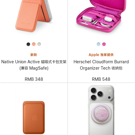
新款
Apple 独家提供
Native Union Active 磁吸式卡包支架
Herschel Cloudform Burrard
(兼容 MagSafe)
Organizer Tech 收纳包
RMB 348
RMB 548