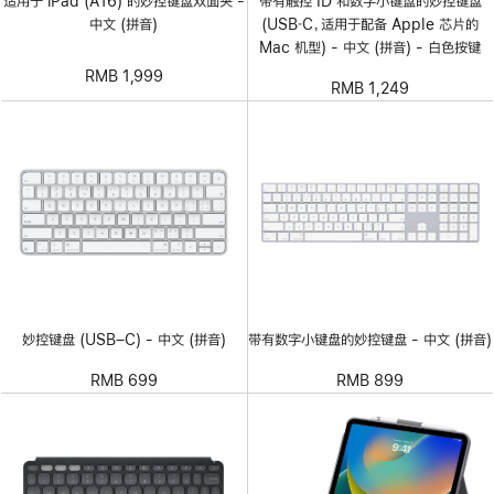
适用于 iPad (A16) 的妙控键盘双面夹 -
带有触控 ID 和数字小键盘的妙控键盘
中文 (拼音)
(USB‑C，适用于配备 Apple 芯片的
Mac 机型) - 中文 (拼音) - 白色按键
RMB 1,999
RMB 1,249
妙控键盘 (USB–C) - 中文 (拼音)
带有数字小键盘的妙控键盘 - 中文 (拼音)
RMB 699
RMB 899