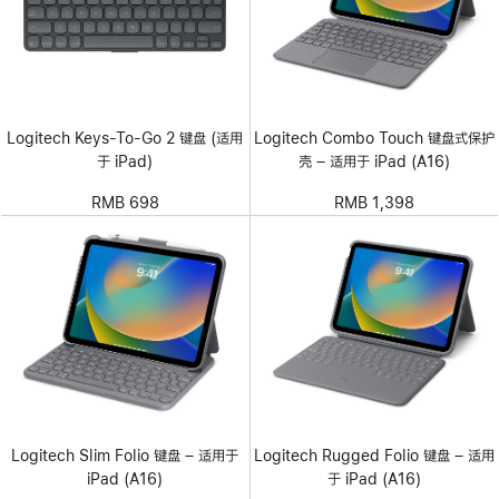
Logitech Keys-To-Go 2 键盘 (适用
Logitech Combo Touch 键盘式保护
于 iPad)
壳 – 适用于 iPad (A16)
RMB 698
RMB 1,398
Logitech Slim Folio 键盘 – 适用于
Logitech Rugged Folio 键盘 – 适用
iPad (A16)
于 iPad (A16)