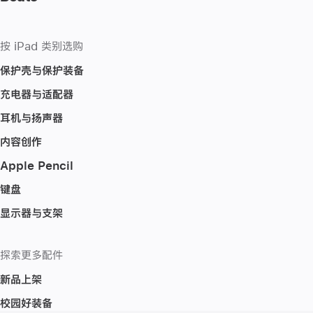
按 iPad 类别选购
保护壳与保护装备
充电器与适配器
耳机与扬声器
内容创作
Apple Pencil
键盘
显示器与支架
探索更多配件
新品上架
校园好装备