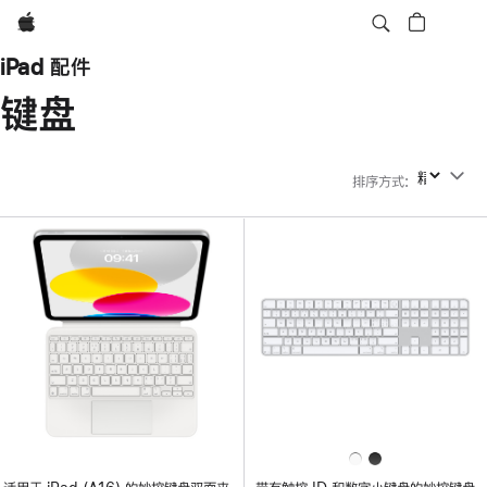
Apple
iPad 配件
键盘
排序方式
:
排序方式