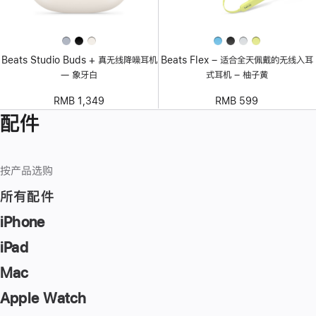
Beats Studio Buds + 真无线降噪耳机
Beats Flex – 适合全天佩戴的无线入耳
— 象牙白
式耳机 – 柚子黄
RMB 1,349
RMB 599
配件
按产品选购
所有配件
iPhone
iPad
Mac
Apple Watch