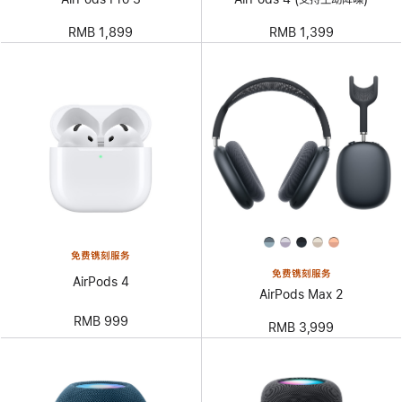
RMB 1,899
RMB 1,399
免费镌刻服务
免费镌刻服务
AirPods 4
AirPods Max 2
RMB 999
RMB 3,999