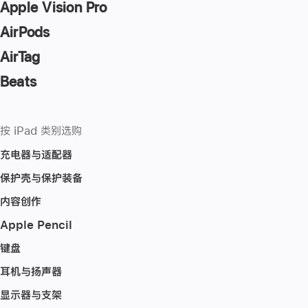
Apple Vision Pro
AirPods
AirTag
Beats
按 iPad 类别选购
充电器与适配器
保护壳与保护装备
内容创作
Apple Pencil
键盘
耳机与扬声器
显示器与支架