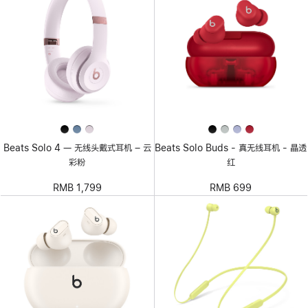
Beats Solo 4 — 无线头戴式耳机 – 云
Beats Solo Buds - 真无线耳机 - 晶透
彩粉
红
RMB 1,799
RMB 699