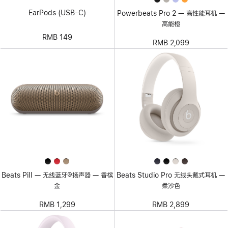
EarPods (USB-C)
Powerbeats Pro 2 — 高性能耳机 —
高能橙
RMB 149
RMB 2,099
Beats Pill — 无线蓝牙®扬声器 — 香槟
Beats Studio Pro 无线头戴式耳机 —
金
柔沙色
RMB 1,299
RMB 2,899