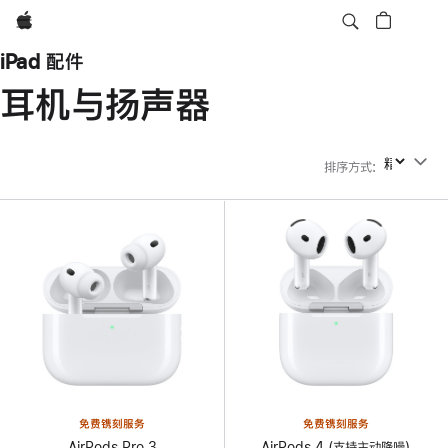
Apple
iPad 配件
耳机与扬声器
排序方式
:
排序方式
免费镌刻服务
免费镌刻服务
AirPods Pro 3
AirPods 4 (支持主动降噪)