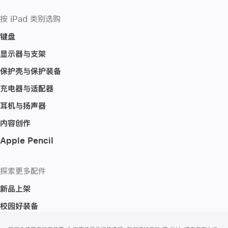
按 iPad 类别选购
键盘
显示器与支架
保护壳与保护装备
充电器与适配器
耳机与扬声器
内容创作
Apple Pencil
探索更多配件
新品上架
校园好装备
网
脚