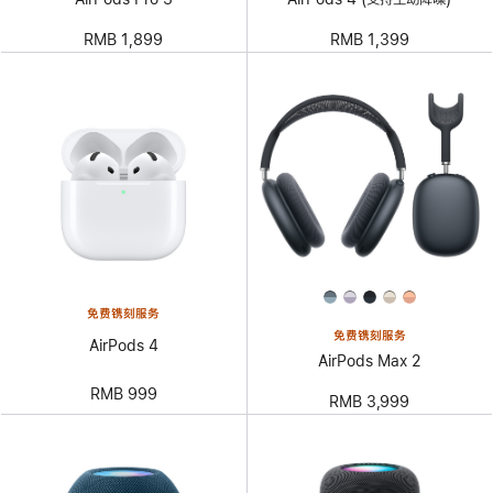
RMB 1,899
RMB 1,399
免费镌刻服务
免费镌刻服务
AirPods 4
AirPods Max 2
RMB 999
RMB 3,999