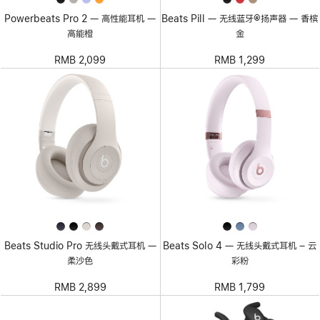
Powerbeats Pro 2 — 高性能耳机 —
Beats Pill — 无线蓝牙®扬声器 — 香槟
高能橙
金
RMB 2,099
RMB 1,299
Beats Studio Pro 无线头戴式耳机 —
Beats Solo 4 — 无线头戴式耳机 – 云
柔沙色
彩粉
RMB 2,899
RMB 1,799