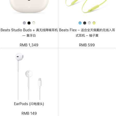
Beats Studio Buds + 真无线降噪耳机
Beats Flex – 适合全天佩戴的无线入耳
— 象牙白
式耳机 – 柚子黄
RMB 1,349
RMB 599
EarPods (闪电接头)
RMB 149