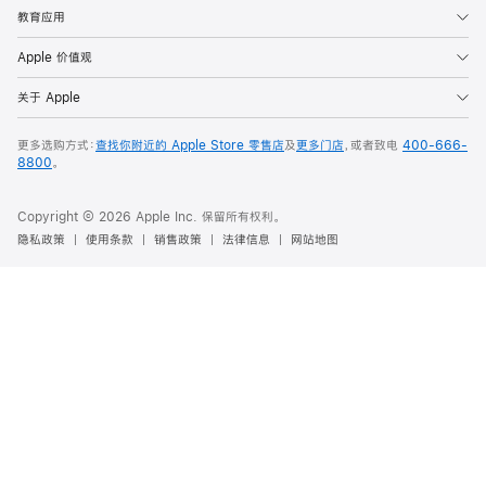
教育应用
Apple 价值观
关于 Apple
更多选购方式：
查找你附近的 Apple Store 零售店
及
更多门店
，或者致电
400-666-
8800
。
Copyright © 2026 Apple Inc. 保留所有权利。
隐私政策
使用条款
销售政策
法律信息
网站地图