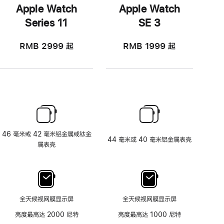
Apple Watch
Apple Watch
Series 11
SE 3
RMB 2999
起
RMB 1999
起
46 毫米或 42 毫米铝金属或钛金
44 毫米或 40 毫米铝金属表壳
属表壳
全天候视网膜显示屏
全天候视网膜显示屏
亮度最高达 2000 尼特
亮度最高达 1000 尼特