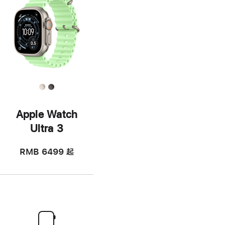
Apple Watch
Ultra 3
RMB 6499
起