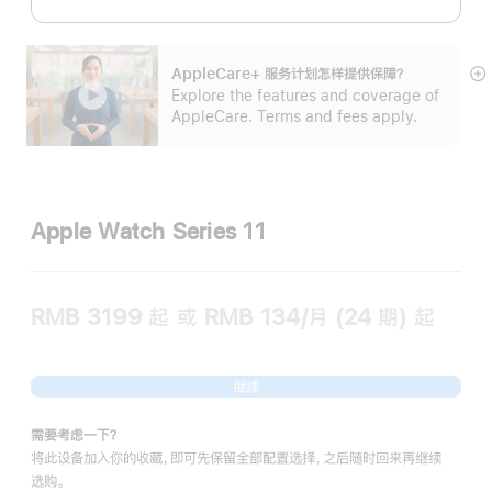
AppleCare+ 服务计划怎样提供保⁠障？
展
Explore the features and coverage of
开
AppleCare. Terms and fees apply.
Apple Watch Series 11
RMB 3199
起
或 RMB 134/月 (24 期) 起
继续
需要考虑一下？
将此设备加入你的收藏，即可先保留全部配置选择，之后随时回来再继续
选购。