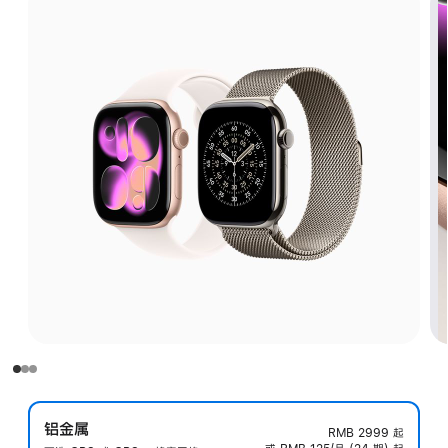
铝金属
RMB 2999
起