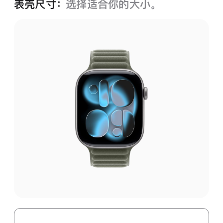
表壳尺寸：
选择适合你的大小。