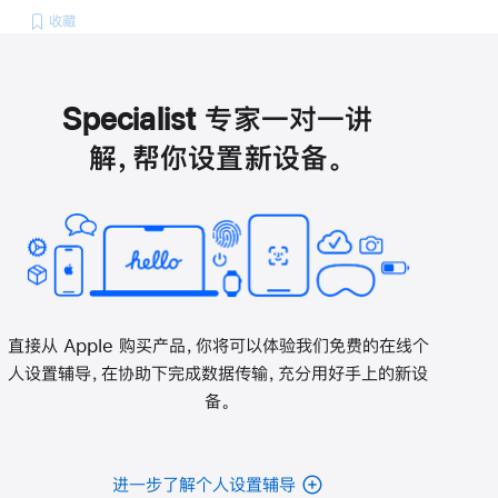
收藏
Specialist 专家一对一讲
解，帮你设置新设备。
直接从 Apple 购买产品，你将可以体验我们免费的在线个
人设置辅导，在协助下完成数据传输，充分用好手上的新设
备。
进一步了解个人设置辅导