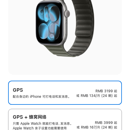
GPS
RMB 3199
起
或 RMB 134/月 (24 期) 起
配合身边的 iPhone 可打电话和发消息。
GPS + 蜂窝网络
RMB 3999
起
只需 Apple Watch 就能打电话、发消息。
或 RMB 167/月 (24 期) 起
Apple Watch 亲子设置功能需要使用