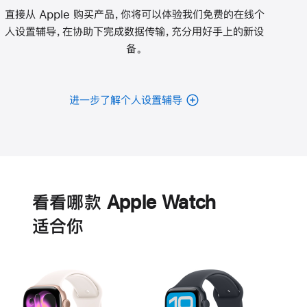
直接从 Apple 购买产品，你将可以体验我们免费的在线个
人设置辅导，在协助下完成数据传输，充分用好手上的新设
备。
进一步了解个人设置辅导
电
池
看看哪款 Apple Watch
适‍合‍你