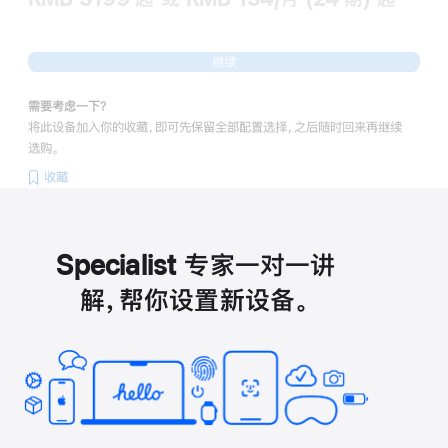
继续
需要考虑一下？
将此设备加入你的收藏，即可先保留全部配置选择，之后随时回来再继续
选购。
收藏
Specialist 专家一对一讲
解，帮你设置新设备。