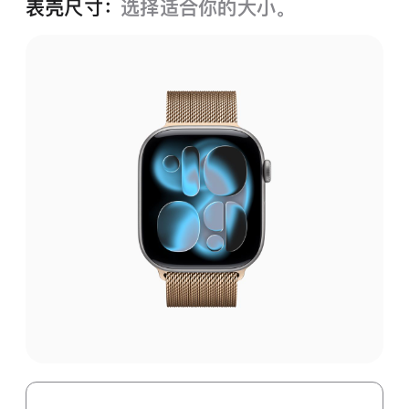
表壳尺寸：
选择适合你的大小。