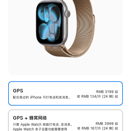
GPS
RMB 3199
起
或 RMB 134/月 (24 期) 起
配合身边的 iPhone 可打电话和发消息。
GPS + 蜂窝网络
RMB 3999
起
只需 Apple Watch 就能打电话、发消息。
或 RMB 167/月 (24 期) 起
Apple Watch 亲子设置功能需要使用