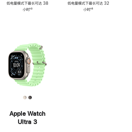
脚
脚
低电量模式下最长可达 38
低电量模式下最长可达 32
注
注
小时
13
小时
15
脚
脚
注
注
Apple Watch
Ultra 3