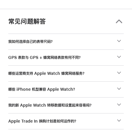
常见问题解答
我如何选择自己的表带尺码？
GPS 表款与 GPS + 蜂窝网络表款有何不同？
哪些运营商支持 Apple Watch 蜂窝网络服务？
哪些 iPhone 机型兼容 Apple Watch？
我的新 Apple Watch 转移数据和设置起来容易吗？
Apple Trade In 换购计划是如何运作的？