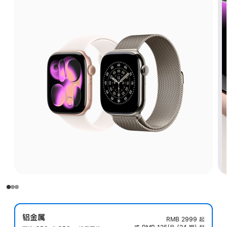
铝金属
RMB 2999
起