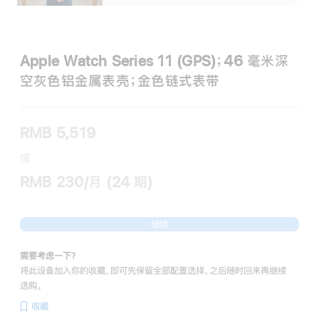
Apple Watch Series 11 (GPS)；46 毫米深
空灰色铝金属表壳；金色链式表带
RMB 5,519
或
RMB 230/月 (24 期)
继续
需要考虑一下？
将此设备加入你的收藏，即可先保留全部配置选择，之后随时回来再继续
选购。
收藏