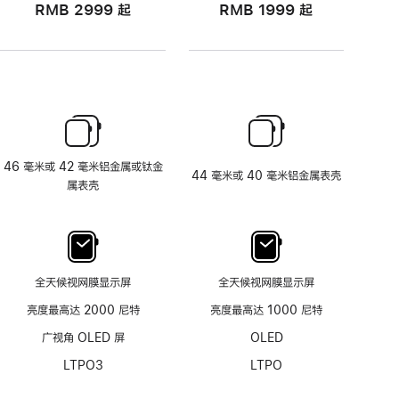
RMB 2999
起
RMB 1999
起
46 毫米或 42 毫米铝金属或钛金
44 毫米或 40 毫米铝金属表壳
属表壳
全天候视网膜显示屏
全天候视网膜显示屏
亮度最高达 2000 尼特
亮度最高达 1000 尼特
广视角 OLED 屏
OLED
LTPO3
LTPO