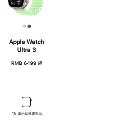
Apple Watch
Ultra 3
RMB 6499
起
49 毫米钛金属表壳