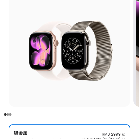
铝金属
RMB 2999
起