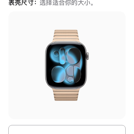
表壳尺寸：
选择适合你的大小。