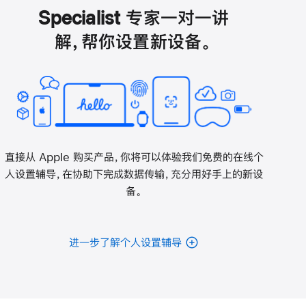
开)
Specialist 专家一对一讲
解，帮你设置新设备。
直接从 Apple 购买产品，你将可以体验我们免费的在线个
人设置辅导，在协助下完成数据传输，充分用好手上的新设
备。
进一步了解个人设置辅导