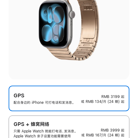
GPS
RMB 3199
起
或 RMB 134/月 (24 期) 起
配合身边的 iPhone 可打电话和发消息。
GPS + 蜂窝网络
RMB 3999
起
只需 Apple Watch 就能打电话、发消息。
或 RMB 167/月 (24 期) 起
Apple Watch 亲子设置功能需要使用