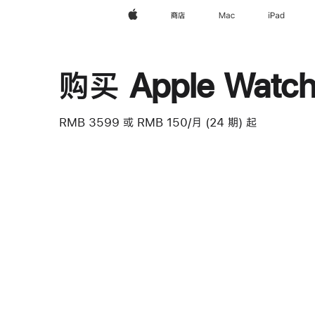
Apple
商店
Mac
iPad
购买 Apple Watch 
RMB 3599
或 RMB 150/月 (24 期) 起