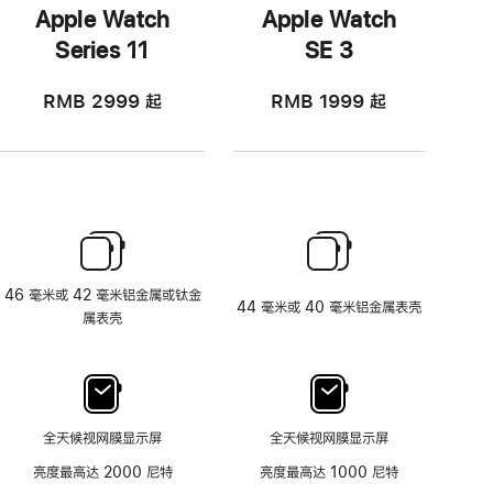
Apple Watch
Apple Watch
Series 11
SE 3
RMB 2999
起
RMB 1999
起
46 毫米或 42 毫米铝金属或钛金
44 毫米或 40 毫米铝金属表壳
属表壳
全天候视网膜显示屏
全天候视网膜显示屏
亮度最高达 2000 尼特
亮度最高达 1000 尼特