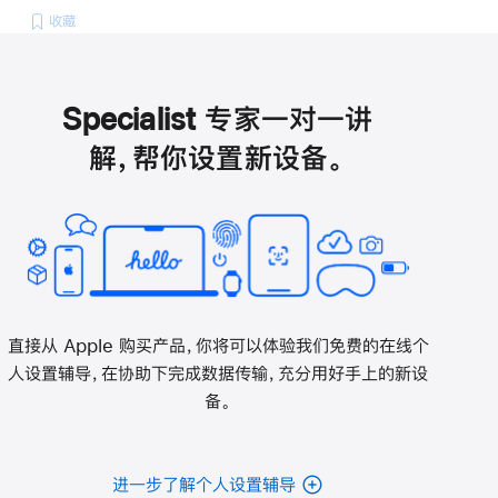
收藏
Specialist 专家一对一讲
解，帮你设置新设备。
直接从 Apple 购买产品，你将可以体验我们免费的在线个
人设置辅导，在协助下完成数据传输，充分用好手上的新设
备。
进一步了解个人设置辅导