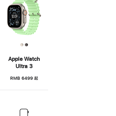
Apple Watch
Ultra 3
RMB 6499
起