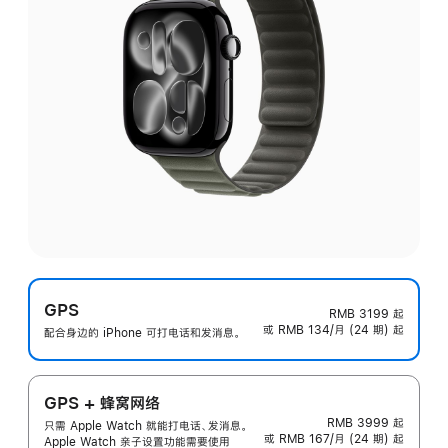
GPS
RMB 3199
起
或 RMB 134/月 (24 期) 起
配合身边的 iPhone 可打电话和发消息。
GPS + 蜂窝网络
RMB 3999
起
只需 Apple Watch 就能打电话、发消息。
或 RMB 167/月 (24 期) 起
Apple Watch 亲子设置功能需要使用