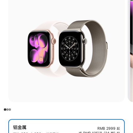
铝金属
RMB 2999
起