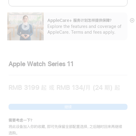
AppleCare+ 服务计划怎样提供保⁠障？
展
Explore the features and coverage of
开
AppleCare. Terms and fees apply.
Apple Watch Series 11
RMB 3199
起
或 RMB 134/月 (24 期) 起
继续
需要考虑一下？
将此设备加入你的收藏，即可先保留全部配置选择，之后随时回来再继续
选购。