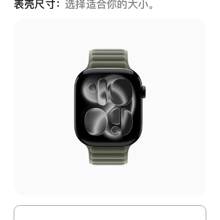
表壳尺寸：
选择适合你的大小。